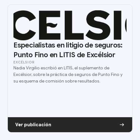
Especialistas en litigio de seguros:
Punto Fino en LITIS de Excélsior
EXCÉLSIOR
Nadia Virgilio escribió en LITIS, el suplemento de
Excélsior, sobre la práctica de seguros de Punto Fino y
su esquema de comisión sobre resultados.
Ver publicación