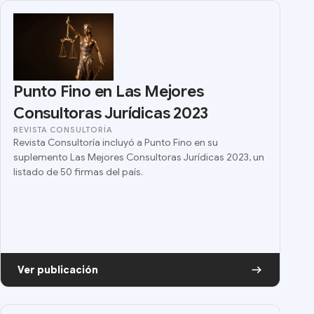
Punto Fino en Las Mejores
Consultoras Jurídicas 2023
REVISTA CONSULTORÍA
Revista Consultoría incluyó a Punto Fino en su
suplemento Las Mejores Consultoras Jurídicas 2023, un
listado de 50 firmas del país.
Ver publicación