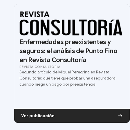
Enfermedades preexistentes y
seguros: el análisis de Punto Fino
en Revista Consultoría
REVISTA CONSULTORÍA
Segundo artículo de Miguel Peregrina en Revista
Consultoría: qué tiene que probar una aseguradora
cuando niega un pago por preexistencia.
Ver publicación