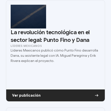
La revolución tecnológica en el
sector legal: Punto Fino y Dana
LÍDERES MEXICANOS
Líderes Mexicanos publicó cómo Punto Fino desarrolla
Dana, su asistente legal con IA. Miguel Peregrina y Erik
Rivera explican el proyecto.
Ver publicación