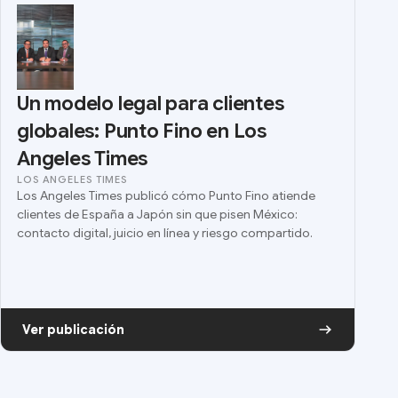
Un modelo legal para clientes
globales: Punto Fino en Los
Angeles Times
LOS ANGELES TIMES
Los Angeles Times publicó cómo Punto Fino atiende
clientes de España a Japón sin que pisen México:
contacto digital, juicio en línea y riesgo compartido.
Ver publicación