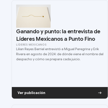
Ganando y punto: la entrevista de
Líderes Mexicanos a Punto Fino
LÍDERES MEXICANOS
Lilian Reyes Berriel entrevistó a Miguel Peregrina y Erik
Rivera en agosto de 2024: de dónde viene el nombre del
despacho y cómo se prepara cada juicio.
Ver publicación