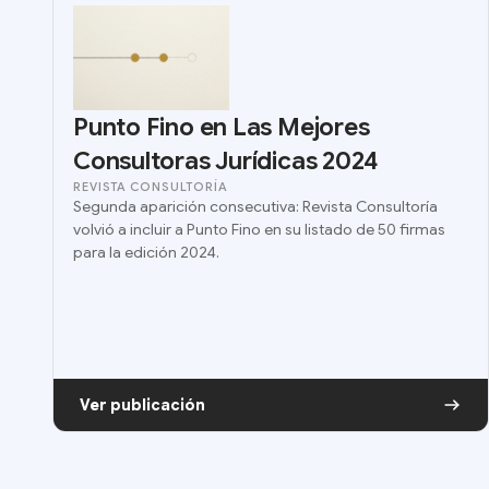
Punto Fino en Las Mejores
Consultoras Jurídicas 2024
REVISTA CONSULTORÍA
Segunda aparición consecutiva: Revista Consultoría
volvió a incluir a Punto Fino en su listado de 50 firmas
para la edición 2024.
Ver publicación