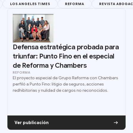
LOS ANGELES TIMES
REFORMA
REVISTA ABOGAC
Defensa estratégica probada para
triunfar: Punto Fino en el especial
de Reforma y Chambers
REFORMA
El proyecto especial de Grupo Reforma con Chambers
perfiló a Punto Fino: litigio de seguros, acciones
redhibitorias y nulidad de cargos no reconocidos.
Ver publicación