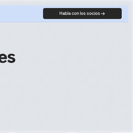
Habla con los socios
es