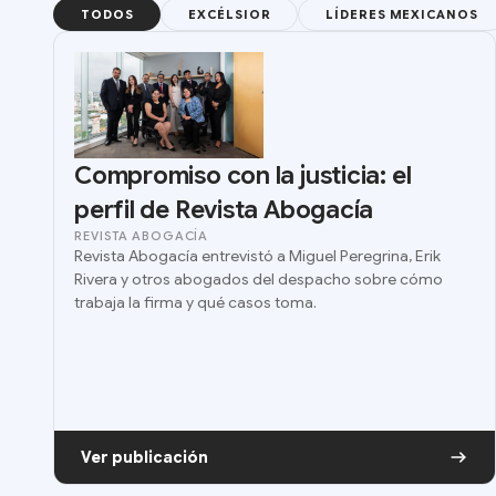
TODOS
EXCÉLSIOR
LÍDERES MEXICANOS
Compromiso con la justicia: el
perfil de Revista Abogacía
REVISTA ABOGACÍA
Revista Abogacía entrevistó a Miguel Peregrina, Erik
Rivera y otros abogados del despacho sobre cómo
trabaja la firma y qué casos toma.
Ver publicación