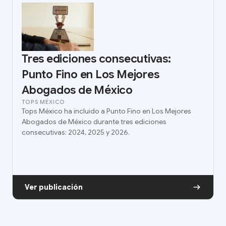
Tres ediciones consecutivas:
Punto Fino en Los Mejores
Abogados de México
TOPS MÉXICO
Tops México ha incluido a Punto Fino en Los Mejores
Abogados de México durante tres ediciones
consecutivas: 2024, 2025 y 2026.
Ver publicación