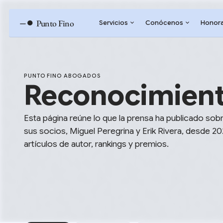
–●
Punto Fino
Servicios
Conócenos
Honora
PUNTO FINO ABOGADOS
Reconocimient
Esta página reúne lo que la prensa ha publicado sob
sus socios, Miguel Peregrina y Erik Rivera, desde 20
artículos de autor, rankings y premios.