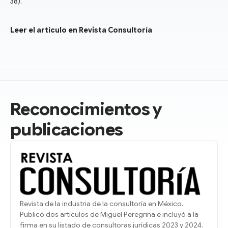
38).
Leer el artículo en Revista Consultoría
Reconocimientos y
publicaciones
Revista de la industria de la consultoría en México.
Publicó dos artículos de Miguel Peregrina e incluyó a la
firma en su listado de consultoras jurídicas 2023 y 2024.