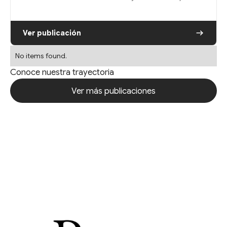
Ver publicación
No items found.
Conoce nuestra trayectoria
Ver más publicaciones
Ver más publicaciones