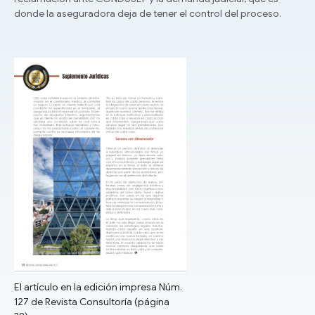
donde la aseguradora deja de tener el control del proceso.
El artículo en la edición impresa Núm.
127 de Revista Consultoría (página