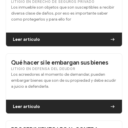
LITIGIO EN DERECHO DE SEGUROS PRIVADO
Los inmueble son objetos que son susceptibles a recibir
diversa clase de daños, por eso es importante saber
como protegerlos y para ello for
Leer artículo
Qué hacer si le embargan sus bienes
LITIGIO EN DEFENSA DEL DEUDOR
Los acreedores al momento de demandar, pueden
embargar bienes que son de su propiedad y debe acudir
a juicio a defenderla.
Leer artículo