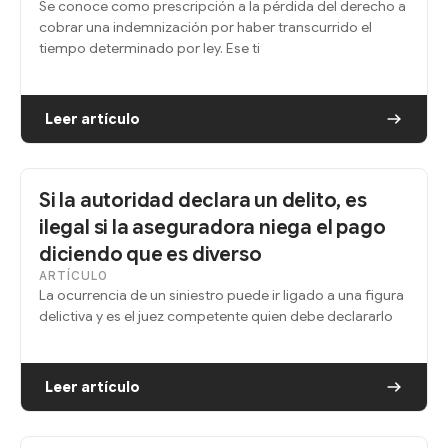
Se conoce como prescripción a la pérdida del derecho a
cobrar una indemnización por haber transcurrido el
tiempo determinado por ley. Ese ti
Leer artículo
Si la autoridad declara un delito, es
ilegal si la aseguradora niega el pago
diciendo que es diverso
ARTÍCULO
La ocurrencia de un siniestro puede ir ligado a una figura
delictiva y es el juez competente quien debe declararlo
Leer artículo