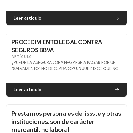
Leer artículo
PROCEDIMIENTO LEGAL CONTRA
SEGUROS BBVA
ARTÍCULO
¿PUEDE LA ASEGURADORA NEGARSE A PAGAR POR UN
"SALVAMENTO" NO DECLARADO? UN JUEZ DICE QUE NO.
Leer artículo
Prestamos personales del issste y otras
instituciones, son de carácter
mercantil, no laboral