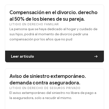
Compensación en el divorcio. derecho
al 50% de los bienes de su pareja.
LITIGIO EN DERECHO FAMILIAR
La persona que se haya dedicado al hogar y cuidado de
sus hijos, podrá al momento de divorcio pedir una
compensación por los años que no pud
Leer artículo
Aviso de siniestro extemporáneo.
demanda contra aseguradora.
LITIGIO EN DERECHO DE SEGUROS PRIVADO
El aviso extemporáneo del siniestro no libera de pago a
la aseguradora, solo a recudir el mismo.