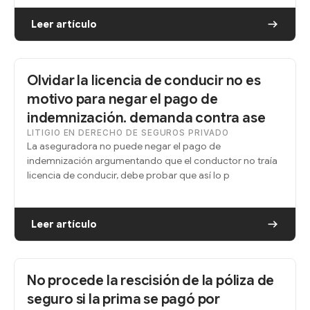
Leer artículo
Olvidar la licencia de conducir no es
motivo para negar el pago de
indemnización. demanda contra ase
LITIGIO EN DERECHO DE SEGUROS PRIVADO
La aseguradora no puede negar el pago de
indemnización argumentando que el conductor no traía
licencia de conducir, debe probar que así lo p
Leer artículo
No procede la rescisión de la póliza de
seguro si la prima se pagó por