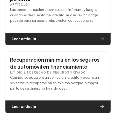
ARTÍCULO
Las personas suelen sacar su casa Infonavit y luego,
cuando el descuento del crédito se vuelve una carga
pesada para su economía, existen consecuencias
Leer artículo
Recuperación mínima en los seguros
de automóvil en financiamiento
LITIGIO EN DERECHO DE SEGUROS PRIVADO
Cuando se adquiere un vehículo a crédito y ocurre un
siniestro, la recuperación es mínima porque la mayor
parte de su dinero ya ha sido dest
Leer artículo