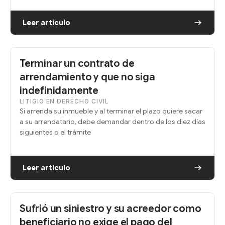
Leer artículo
Terminar un contrato de
arrendamiento y que no siga
indefinidamente
LITIGIO EN DERECHO CIVIL
Si arrenda su inmueble y al terminar el plazo quiere sacar
a su arrendatario, debe demandar dentro de los diez días
siguientes o el trámite
Leer artículo
Sufrió un siniestro y su acreedor como
beneficiario no exige el pago del