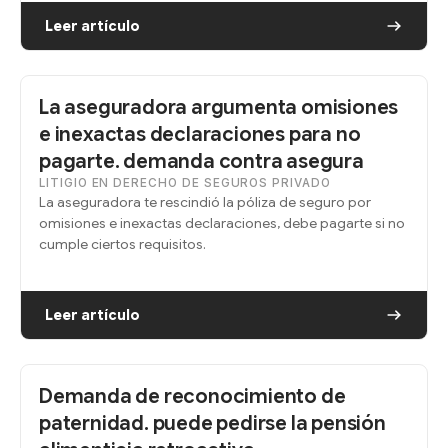
Leer artículo
La aseguradora argumenta omisiones
e inexactas declaraciones para no
pagarte. demanda contra asegura
LITIGIO EN DERECHO DE SEGUROS PRIVADO
La aseguradora te rescindió la póliza de seguro por
omisiones e inexactas declaraciones, debe pagarte si no
cumple ciertos requisitos.
Leer artículo
Demanda de reconocimiento de
paternidad. puede pedirse la pensión