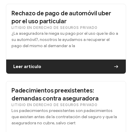
Rechazo de pago de automóvil uber
por el uso particular
LITIGIO EN DERECHO DE SEGUROS PRIVADO
¿La aseguradora le niega su pago por el uso que le dio a
su automóvil?, nosotros le ayudamos a recuperar el
pago del mismo al demandar a la
Leer artículo
Padecimientos preexistentes:
demandas contra aseguradora
LITIGIO EN DERECHO DE SEGUROS PRIVADO
Los padecimientos preexistentes son padecimientos
que existen antes de la contratación del seguro y que la
aseguradora no cubre, salvo ciert