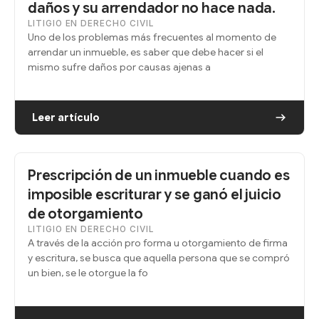
daños y su arrendador no hace nada.
LITIGIO EN DERECHO CIVIL
Uno de los problemas más frecuentes al momento de
arrendar un inmueble, es saber que debe hacer si el
mismo sufre daños por causas ajenas a
Leer artículo
Prescripción de un inmueble cuando es
imposible escriturar y se ganó el juicio
de otorgamiento
LITIGIO EN DERECHO CIVIL
A través de la acción pro forma u otorgamiento de firma
y escritura, se busca que aquella persona que se compró
un bien, se le otorgue la fo