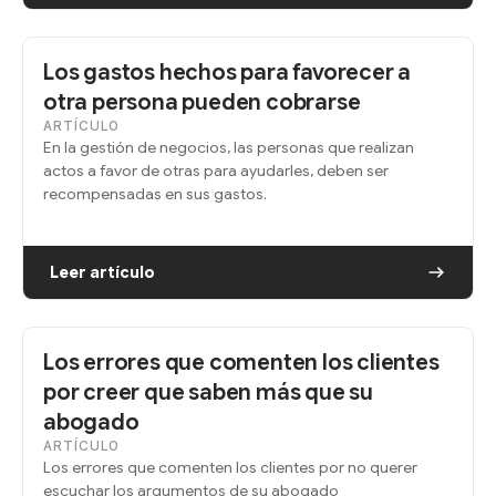
Los gastos hechos para favorecer a
otra persona pueden cobrarse
ARTÍCULO
En la gestión de negocios, las personas que realizan
actos a favor de otras para ayudarles, deben ser
recompensadas en sus gastos.
Leer artículo
Los errores que comenten los clientes
por creer que saben más que su
abogado
ARTÍCULO
Los errores que comenten los clientes por no querer
escuchar los argumentos de su abogado