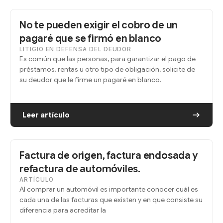
No te pueden exigir el cobro de un
pagaré que se firmó en blanco
LITIGIO EN DEFENSA DEL DEUDOR
Es común que las personas, para garantizar el pago de
préstamos, rentas u otro tipo de obligación, solicite de
su deudor que le firme un pagaré en blanco.
Leer artículo
Factura de origen, factura endosada y
refactura de automóviles.
ARTÍCULO
Al comprar un automóvil es importante conocer cuál es
cada una de las facturas que existen y en que consiste su
diferencia para acreditar la