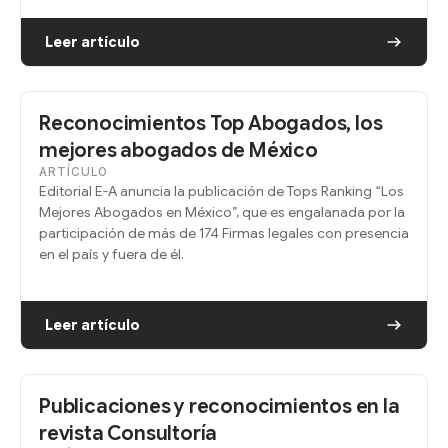
Leer artículo
Reconocimientos Top Abogados, los
mejores abogados de México
ARTÍCULO
Editorial E-A anuncia la publicación de Tops Ranking “Los
Mejores Abogados en México”, que es engalanada por la
participación de más de 174 Firmas legales con presencia
en el país y fuera de él.
Leer artículo
Publicaciones y reconocimientos en la
revista Consultoría