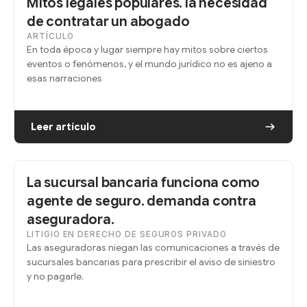
Mitos legales populares. la necesidad
de contratar un abogado
ARTÍCULO
En toda época y lugar siempre hay mitos sobre ciertos
eventos o fenómenos, y el mundo jurídico no es ajeno a
esas narraciones
Leer artículo
La sucursal bancaria funciona como
agente de seguro. demanda contra
aseguradora.
LITIGIO EN DERECHO DE SEGUROS PRIVADO
Las aseguradoras niegan las comunicaciones a través de
sucursales bancarias para prescribir el aviso de siniestro
y no pagarle.