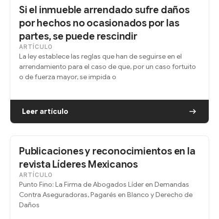
Si el inmueble arrendado sufre daños
por hechos no ocasionados por las
partes, se puede rescindir
ARTÍCULO
La ley establece las reglas que han de seguirse en el
arrendamiento para el caso de que, por un caso fortuito
o de fuerza mayor, se impida o
Leer artículo
Publicaciones y reconocimientos en la
revista Líderes Mexicanos
ARTÍCULO
Punto Fino: La Firma de Abogados Líder en Demandas
Contra Aseguradoras, Pagarés en Blanco y Derecho de
Daños