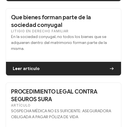
Que bienes forman parte de la
sociedad conyugal
LITIGIO EN DERECHO FAMILIAR
En la sociedad conyugal, no todos los bienes que se
adquieren dentro del matrimonio forman parte de la
misma.
Leer artículo
PROCEDIMIENTO LEGAL CONTRA
SEGUROS SURA
ARTÍCULO
SOSPECHA MÉDICA NO ES SUFICIENTE: ASEGURADORA
OBLIGADA A PAGAR PÓLIZA DE VIDA