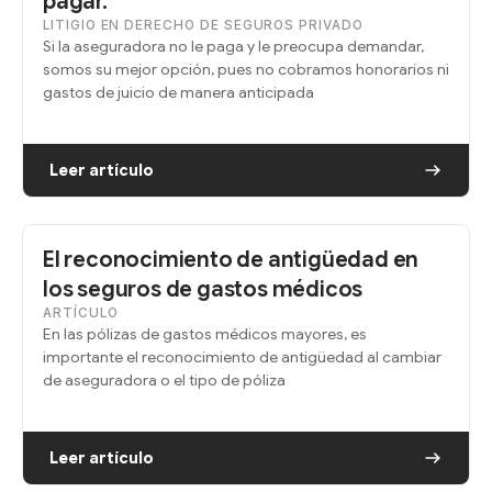
pagar.
LITIGIO EN DERECHO DE SEGUROS PRIVADO
Si la aseguradora no le paga y le preocupa demandar,
somos su mejor opción, pues no cobramos honorarios ni
gastos de juicio de manera anticipada
Leer artículo
El reconocimiento de antigüedad en
los seguros de gastos médicos
ARTÍCULO
En las pólizas de gastos médicos mayores, es
importante el reconocimiento de antigüedad al cambiar
de aseguradora o el tipo de póliza
Leer artículo