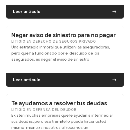
Leer artículo
Negar aviso de siniestro para no pagar
LITIGIO EN DERECHO DE SEGUROS PRIVADO
Una estrategia inmoral que utilizan las aseguradoras,
pero que ha funcionado por el descuido de los
asegurados, es negar el aviso de siniestro
Leer artículo
Te ayudamos a resolver tus deudas
LITIGIO EN DEFENSA DEL DEUDOR
Existen muchas empresas que le ayudan a intermediar
sus deudas, pero ese trámite lo puede hacer usted
mismo, mientras nosotros ofrecemos un