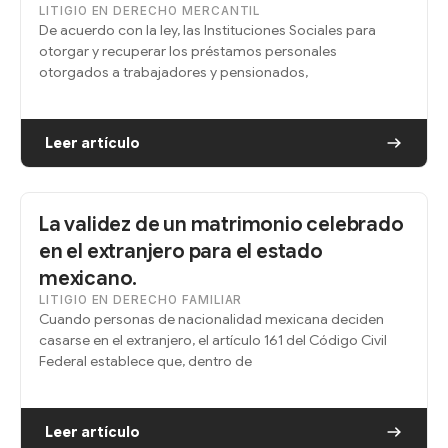
LITIGIO EN DERECHO MERCANTIL
De acuerdo con la ley, las Instituciones Sociales para
otorgar y recuperar los préstamos personales
otorgados a trabajadores y pensionados,
Leer artículo
La validez de un matrimonio celebrado
en el extranjero para el estado
mexicano.
LITIGIO EN DERECHO FAMILIAR
Cuando personas de nacionalidad mexicana deciden
casarse en el extranjero, el artículo 161 del Código Civil
Federal establece que, dentro de
Leer artículo