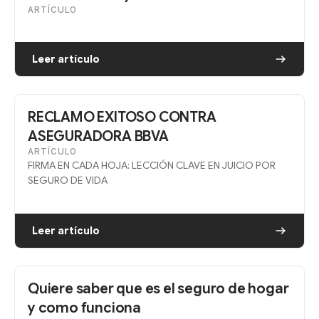
ARTÍCULO
Leer artículo
RECLAMO EXITOSO CONTRA
ASEGURADORA BBVA
ARTÍCULO
FIRMA EN CADA HOJA: LECCIÓN CLAVE EN JUICIO POR
SEGURO DE VIDA
Leer artículo
Quiere saber que es el seguro de hogar
y como funciona