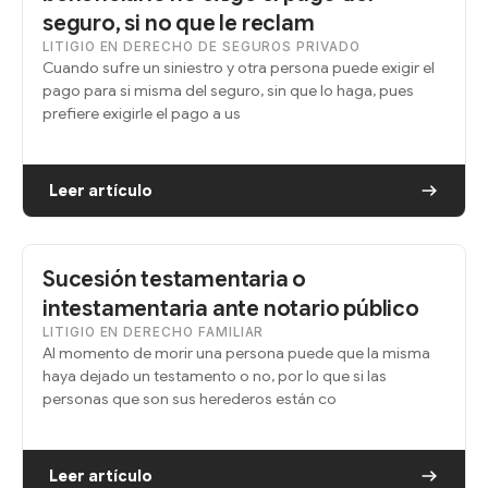
seguro, si no que le reclam
LITIGIO EN DERECHO DE SEGUROS PRIVADO
Cuando sufre un siniestro y otra persona puede exigir el
pago para si misma del seguro, sin que lo haga, pues
prefiere exigirle el pago a us
Leer artículo
Sucesión testamentaria o
intestamentaria ante notario público
LITIGIO EN DERECHO FAMILIAR
Al momento de morir una persona puede que la misma
haya dejado un testamento o no, por lo que si las
personas que son sus herederos están co
Leer artículo