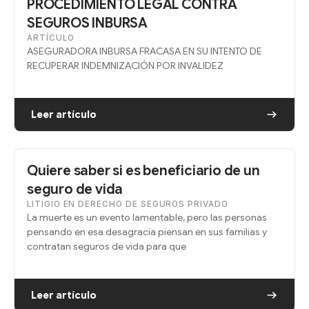
PROCEDIMIENTO LEGAL CONTRA
SEGUROS INBURSA
ARTÍCULO
ASEGURADORA INBURSA FRACASA EN SU INTENTO DE
RECUPERAR INDEMNIZACIÓN POR INVALIDEZ
Leer artículo
Quiere saber si es beneficiario de un
seguro de vida
LITIGIO EN DERECHO DE SEGUROS PRIVADO
La muerte es un evento lamentable, pero las personas
pensando en esa desagracia piensan en sus familias y
contratan seguros de vida para que
Leer artículo