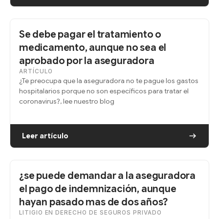
Se debe pagar el tratamiento o
medicamento, aunque no sea el
aprobado por la aseguradora
ARTÍCULO
¿Te preocupa que la aseguradora no te pague los gastos
hospitalarios porque no son específicos para tratar el
coronavirus?, lee nuestro blog
Leer artículo
¿se puede demandar a la aseguradora
el pago de indemnización, aunque
hayan pasado mas de dos años?
LITIGIO EN DERECHO DE SEGUROS PRIVADO