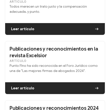
ARTÍCULO
Todos merecen un trato justo y la compensación
adecuada, y punto.
Leer artículo
Publicaciones y reconocimientos en la
revista Excelsior
ARTÍCULO
Punto FIno ha sido reconocida en el Foro Jurídico como
una de "Las mejores firmas de abogados 2024".
Leer artículo
Publicaciones y reconocimientos 2024