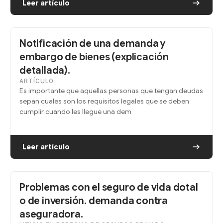
Leer artículo
Notificación de una demanda y
embargo de bienes (explicación
detallada).
ARTÍCULO
Es importante que aquellas personas que tengan deudas
sepan cuales son los requisitos legales que se deben
cumplir cuando les llegue una dem
Leer artículo
Problemas con el seguro de vida dotal
o de inversión. demanda contra
aseguradora.