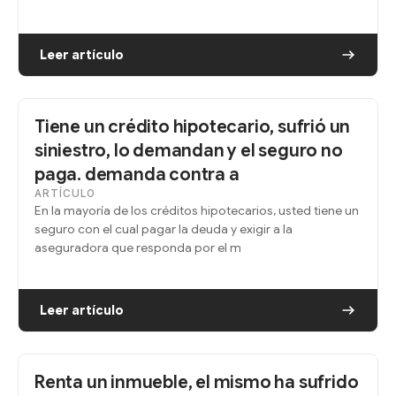
Leer artículo
Tiene un crédito hipotecario, sufrió un
siniestro, lo demandan y el seguro no
paga. demanda contra a
ARTÍCULO
En la mayoría de los créditos hipotecarios, usted tiene un
seguro con el cual pagar la deuda y exigir a la
aseguradora que responda por el m
Leer artículo
Renta un inmueble, el mismo ha sufrido