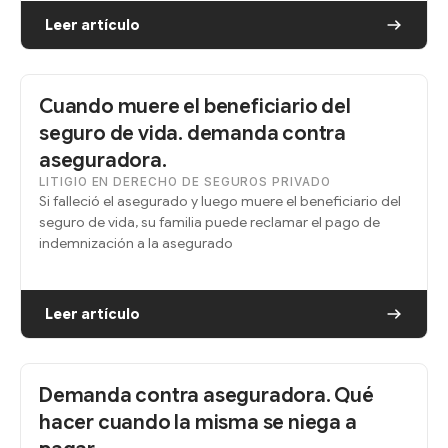
Leer artículo
Cuando muere el beneficiario del
seguro de vida. demanda contra
aseguradora.
LITIGIO EN DERECHO DE SEGUROS PRIVADO
Si falleció el asegurado y luego muere el beneficiario del
seguro de vida, su familia puede reclamar el pago de
indemnización a la asegurado
Leer artículo
Demanda contra aseguradora. Qué
hacer cuando la misma se niega a