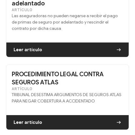
adelantado
ARTÍCULO
Las aseguradoras no pueden negarse a recibir el pago
de primas de seguro por adelantado y rescindir el
contrato por dicha causa
Leer artículo
PROCEDIMIENTO LEGAL CONTRA
SEGUROS ATLAS
ARTÍCULO
TRIBUNAL DESESTIMA ARGUMENTOS DE SEGUROS ATLAS
PARA NEGAR COBERTURA A ACCIDENTADO
Leer artículo