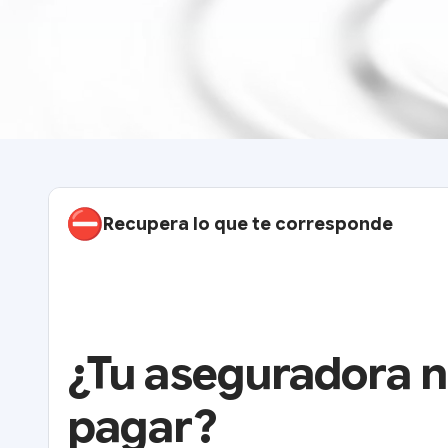
Recupera lo que te corresponde
¿Tu aseguradora n
pagar?