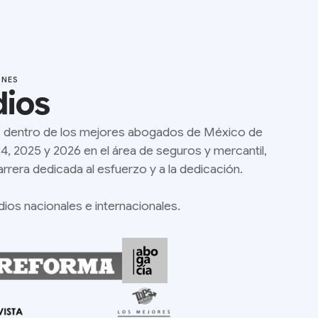
ONES
dios
 dentro de los mejores abogados de México de
, 2025 y 2026 en el área de seguros y mercantil,
rrera dedicada al esfuerzo y a la dedicación.
ios nacionales e internacionales.