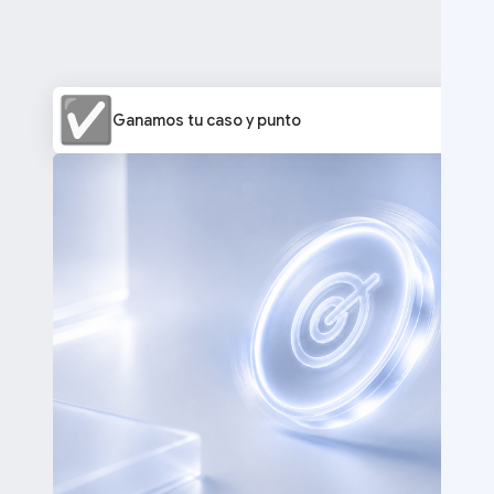
Ganamos tu caso y punto