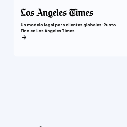
Un modelo legal para clientes globales: Punto
Fino en Los Angeles Times