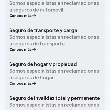
Somos especialistas en reclamaciones
a seguros de automóvil.
Conoce más
Seguro de transporte y carga
Somos especialistas en reclamaciones
a seguros de transporte.
Conoce más
Seguro de hogar y propiedad
Somos especialistas en reclamaciones
a seguros de hogar.
Conoce más
Seguro de invalidez total y permanente
Somos especialistas en reclamaciones