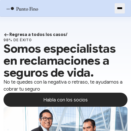
–●
Punto Fino
Regresa a todos los casos/
98% DE ÉXITO
Somos especialistas
en reclamaciones a
seguros de vida.
No te quedes con la negativa o retraso, te ayudamos a
cobrar tu seguro
Habla con los socios
Habla con los socios