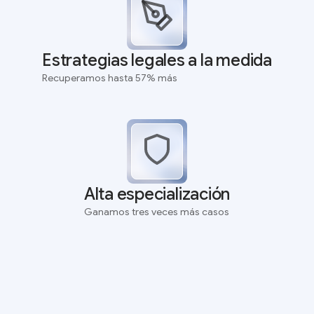
Estrategias legales a la medida
Recuperamos hasta 57% más
Alta especialización
Ganamos tres veces más casos