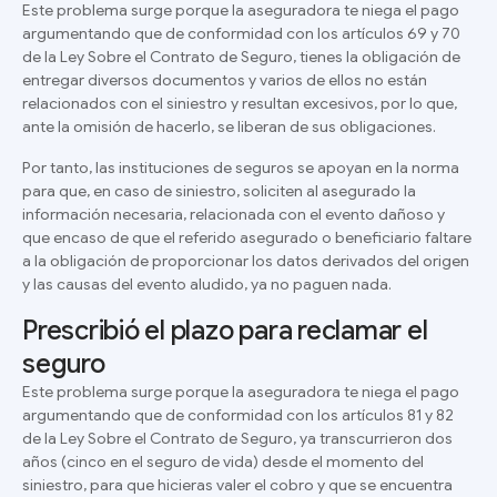
Este problema surge
porque la aseguradora te niega el pago
argumentando que de conformidad con los artículos 69 y 70
de la Ley Sobre el Contrato de Seguro, tienes la obligación de
entregar diversos documentos y varios de ellos no están
relacionados con el siniestro y resultan excesivos, por lo que,
ante la omisión de hacerlo, se liberan de sus obligaciones.
Por tanto, las instituciones de seguros se apoyan en la norma
para que, en caso de siniestro, soliciten al asegurado la
información necesaria, relacionada con el evento dañoso y
que encaso de que el referido asegurado o beneficiario faltare
a la obligación de proporcionar los datos derivados del origen
y las causas del evento aludido, ya no paguen nada.
Prescribió el plazo para reclamar el
seguro
Este problema surge
porque la aseguradora te niega el pago
argumentando que de conformidad con los artículos 81 y 82
de la Ley Sobre el Contrato de Seguro, ya transcurrieron dos
años (cinco en el seguro de vida) desde el momento del
siniestro, para que hicieras valer el cobro y que se encuentra