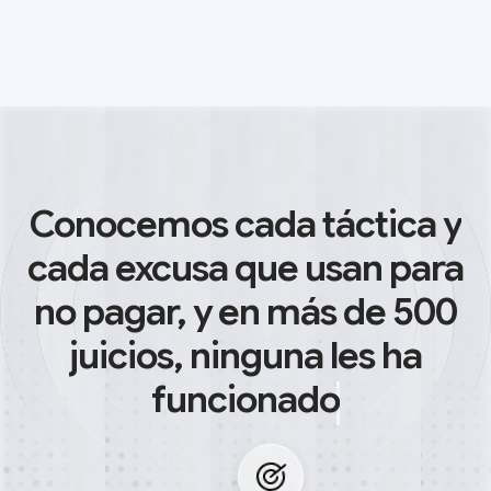
Conocemos cada táctica y
cada excusa que usan para
no pagar, y en más de 500
juicios, ninguna les ha
funcionado