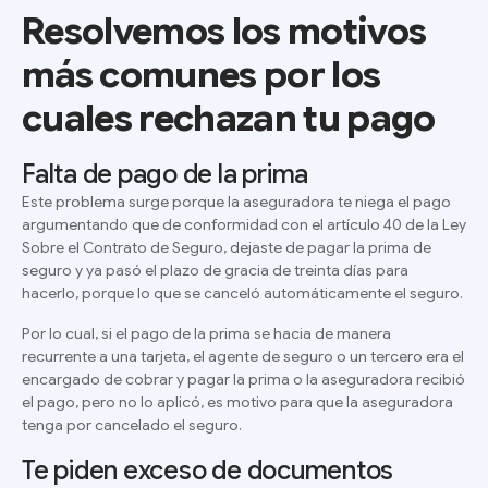
Resolvemos los motivos
más comunes por los
cuales rechazan tu pago
Falta de pago de la prima
Este problema surge
porque la aseguradora te niega el pago
argumentando que de conformidad con el artículo 40 de la Ley
Sobre el Contrato de Seguro, dejaste de pagar la prima de
seguro y ya pasó el plazo de gracia de treinta días para
hacerlo, porque lo que se canceló automáticamente el seguro.
Por lo cual, si el pago de la prima se hacia de manera
recurrente a una tarjeta, el agente de seguro o un tercero era el
encargado de cobrar y pagar la prima o la aseguradora recibió
el pago, pero no lo aplicó, es motivo para que la aseguradora
tenga por cancelado el seguro.
Te piden exceso de documentos