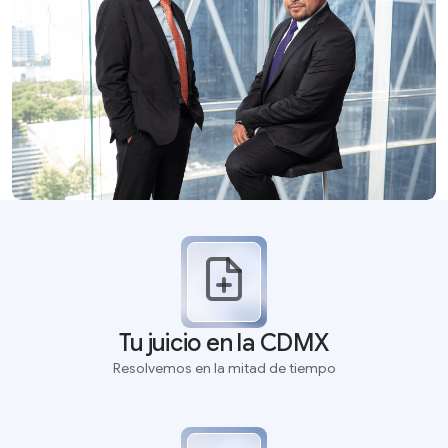
Tu juicio en la CDMX
Resolvemos en la mitad de tiempo