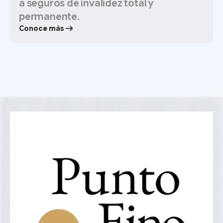
a seguros de invalidez total y
permanente.
Conoce más