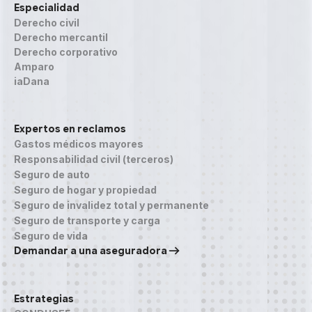
Especialidad
Derecho civil
Derecho mercantil
Derecho corporativo
Amparo
iaDana
Expertos en reclamos
Gastos médicos mayores
Responsabilidad civil (terceros)
Seguro de auto
Seguro de hogar y propiedad
Seguro de invalidez total y permanente
Seguro de transporte y carga
Seguro de vida
Demandar a una aseguradora
Estrategias