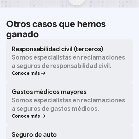
Otros casos que hemos
ganado
Responsabilidad civil (terceros)
Somos especialistas en reclamaciones
a seguros de responsabilidad civil.
Conoce más
Gastos médicos mayores
Somos especialistas en reclamaciones
a seguros de gastos médicos.
Conoce más
Seguro de auto