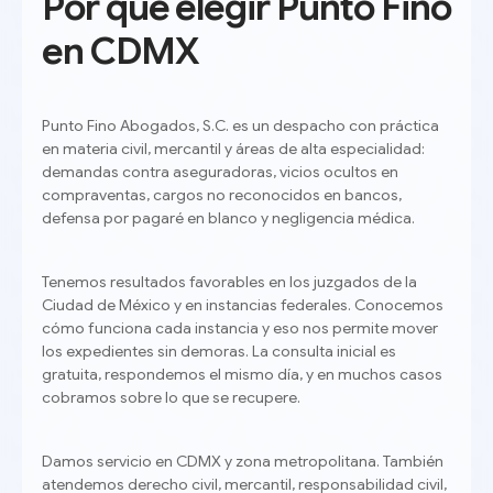
Por qué elegir Punto Fino
en CDMX
Punto Fino Abogados, S.C. es un despacho con práctica
en materia civil, mercantil y áreas de alta especialidad:
demandas contra aseguradoras, vicios ocultos en
compraventas, cargos no reconocidos en bancos,
defensa por pagaré en blanco y negligencia médica.
Tenemos resultados favorables en los juzgados de la
Ciudad de México y en instancias federales. Conocemos
cómo funciona cada instancia y eso nos permite mover
los expedientes sin demoras. La consulta inicial es
gratuita, respondemos el mismo día, y en muchos casos
cobramos sobre lo que se recupere.
Damos servicio en CDMX y zona metropolitana. También
atendemos derecho civil, mercantil, responsabilidad civil,