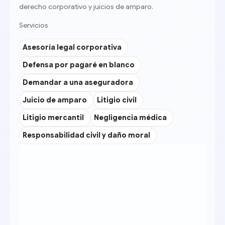
derecho corporativo y juicios de amparo.
Servicios
Asesoría legal corporativa
Defensa por pagaré en blanco
Demandar a una aseguradora
Juicio de amparo
Litigio civil
Litigio mercantil
Negligencia médica
Responsabilidad civil y daño moral