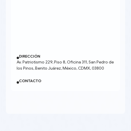
DIRECCIÓN
Av. Patriotismo 229, Piso 8, Oficina 311, San Pedro de
los Pinos, Benito Juárez, México, CDMX, 03800
CONTACTO