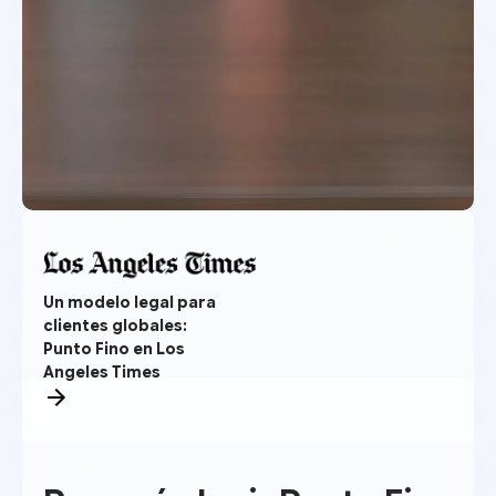
Un modelo legal para
clientes globales:
Punto Fino en Los
Angeles Times