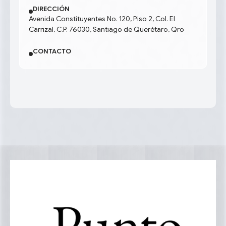
DIRECCIÓN
Avenida Constituyentes No. 120, Piso 2, Col. El
Carrizal, C.P. 76030, Santiago de Querétaro, Qro
CONTACTO