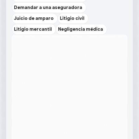
Demandar a una aseguradora
Juicio de amparo
Litigio civil
Litigio mercantil
Negligencia médica