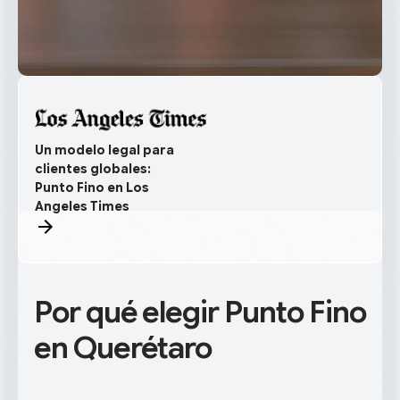
Un modelo legal para
clientes globales:
Punto Fino en Los
Angeles Times
Por qué elegir Punto Fino
en Querétaro