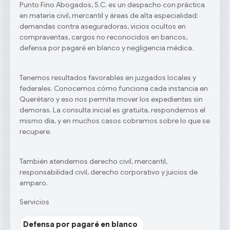
Punto Fino Abogados, S.C. es un despacho con práctica
en materia civil, mercantil y áreas de alta especialidad:
demandas contra aseguradoras, vicios ocultos en
compraventas, cargos no reconocidos en bancos,
defensa por pagaré en blanco y negligencia médica.
Tenemos resultados favorables en juzgados locales y
federales. Conocemos cómo funciona cada instancia en
Querétaro y eso nos permite mover los expedientes sin
demoras. La consulta inicial es gratuita, respondemos el
mismo día, y en muchos casos cobramos sobre lo que se
recupere.
También atendemos derecho civil, mercantil,
responsabilidad civil, derecho corporativo y juicios de
amparo.
Servicios
Defensa por pagaré en blanco