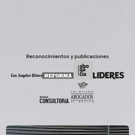
Habla con los socios
Reconocimientos y publicaciones