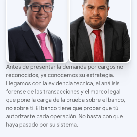
Antes de presentar la demanda por cargos no
reconocidos, ya conocemos su estrategia.
Llegamos con la evidencia técnica, el análisis
forense de las transacciones y el marco legal
que pone la carga de la prueba sobre el banco,
no sobre ti. El banco tiene que probar que tú
autorizaste cada operación. No basta con que
haya pasado por su sistema.