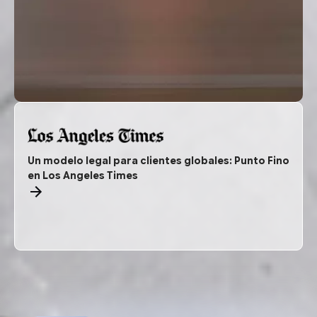
Un modelo legal para clientes globales: Punto Fino
en Los Angeles Times