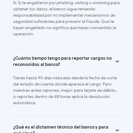
Sí. Si te engañaron por phishing, vishing o smishing para
obtener tus datos, el banco sigue teniendo
responsabilidad por no implementar mecanismos de
seguridad suficientes para prevenir el fraude. Que te
hayan engañado no significa que hayas consentido la
operación.
¿Cuánto tiempo tengo para reportar cargos no
reconocidos al banco?
Tienes hasta 90 días naturales desde la fecha de corte
del estado de cuenta donde aparece el cargo. Pero
mientras antes reportes, mejor: para tarjeta de débito,
si reportas dentro de 48 horas aplica la devolución
automática.
¿Qué es el dictamen técnico del banco y para