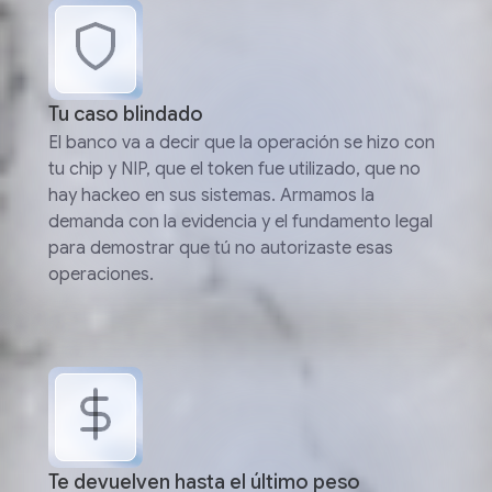
Tu caso blindado
El banco va a decir que la operación se hizo con
tu chip y NIP, que el token fue utilizado, que no
hay hackeo en sus sistemas. Armamos la
demanda con la evidencia y el fundamento legal
para demostrar que tú no autorizaste esas
operaciones.
Te devuelven hasta el último peso