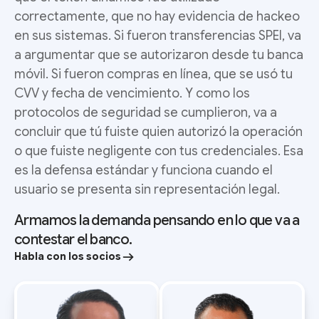
correctamente, que no hay evidencia de hackeo
en sus sistemas. Si fueron transferencias SPEI, va
a argumentar que se autorizaron desde tu banca
móvil. Si fueron compras en línea, que se usó tu
CVV y fecha de vencimiento. Y como los
protocolos de seguridad se cumplieron, va a
concluir que tú fuiste quien autorizó la operación
o que fuiste negligente con tus credenciales. Esa
es la defensa estándar y funciona cuando el
usuario se presenta sin representación legal.
Armamos la demanda pensando en lo que va a
contestar el banco.
Habla con los socios