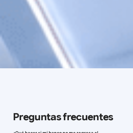
Preguntas frecuentes