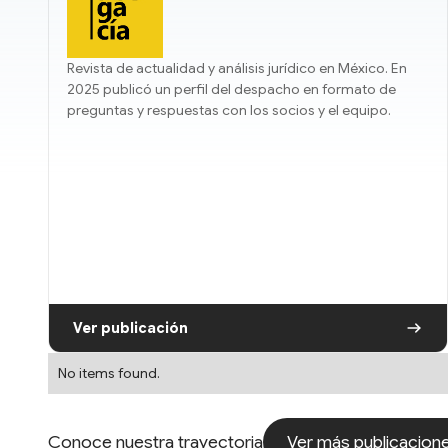
Revista de actualidad y análisis jurídico en México. En
2025 publicó un perfil del despacho en formato de
preguntas y respuestas con los socios y el equipo.
Ver publicación
No items found.
Ver más publicacion
Conoce nuestra trayectoria