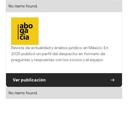
No items found.
Revista de actualidad y análisis jurídico en México. En
2025 publicó un perfil del despacho en formato de
preguntas y respuestas con los socios y el equipo.
Ver publicación
No items found.