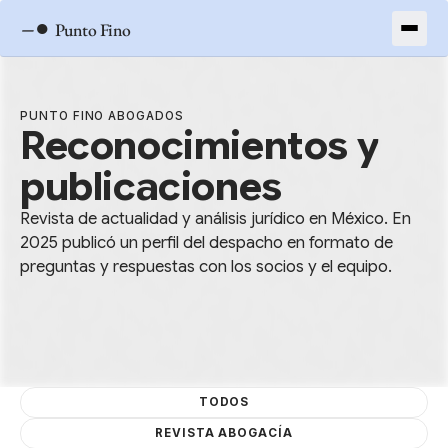
–●
Punto Fino
PUNTO FINO ABOGADOS
Reconocimientos y
publicaciones
Revista de actualidad y análisis jurídico en México. En
2025 publicó un perfil del despacho en formato de
preguntas y respuestas con los socios y el equipo.
TODOS
REVISTA ABOGACÍA