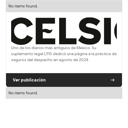
No items found.
Uno de los diarios más antiguos de México. Su
suplemento legal LITIS dedicó una página a la práctica de
seguros del despacho en agosto de 2024.
Ver publicación
No items found.