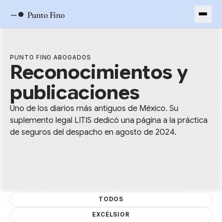
–●
Punto Fino
PUNTO FINO ABOGADOS
Reconocimientos y
publicaciones
Uno de los diarios más antiguos de México. Su
suplemento legal LITIS dedicó una página a la práctica
de seguros del despacho en agosto de 2024.
TODOS
EXCÉLSIOR