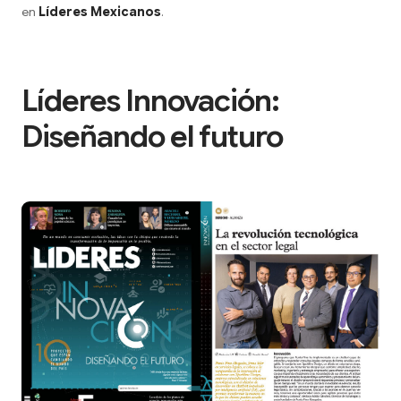
en
Líderes Mexicanos
.
Líderes Innovación:
Diseñando el futuro