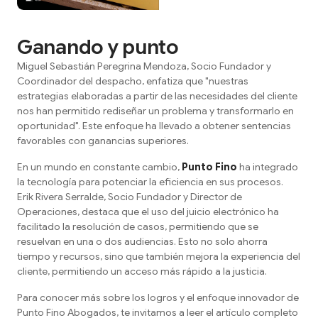
Ganando y punto
Miguel Sebastián Peregrina Mendoza, Socio Fundador y
Coordinador del despacho, enfatiza que "nuestras
estrategias elaboradas a partir de las necesidades del cliente
nos han permitido rediseñar un problema y transformarlo en
oportunidad". Este enfoque ha llevado a obtener sentencias
favorables con ganancias superiores.
En un mundo en constante cambio,
Punto Fino
ha integrado
la tecnología para potenciar la eficiencia en sus procesos.
Erik Rivera Serralde, Socio Fundador y Director de
Operaciones, destaca que el uso del juicio electrónico ha
facilitado la resolución de casos, permitiendo que se
resuelvan en una o dos audiencias. Esto no solo ahorra
tiempo y recursos, sino que también mejora la experiencia del
cliente, permitiendo un acceso más rápido a la justicia.
Para conocer más sobre los logros y el enfoque innovador de
Punto Fino Abogados, te invitamos a leer el artículo completo