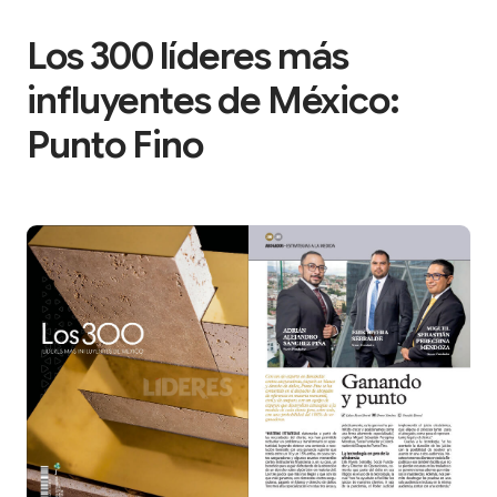
Los 300 líderes más
influyentes de México:
Punto Fino