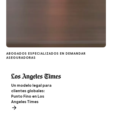
ABOGADOS ESPECIALIZADOS EN DEMANDAR
ASEGURADORAS
Un modelo legal para
clientes globales:
Punto Fino en Los
Angeles Times