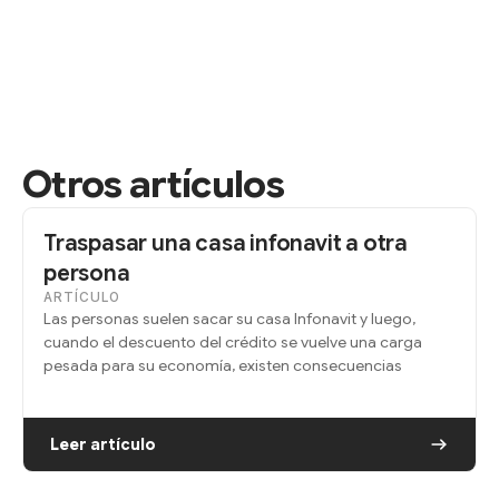
Otros artículos
Traspasar una casa infonavit a otra
persona
ARTÍCULO
Las personas suelen sacar su casa Infonavit y luego,
cuando el descuento del crédito se vuelve una carga
pesada para su economía, existen consecuencias
Leer artículo