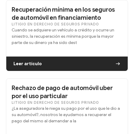
Recuperación mínima en los seguros
de automóvil en financiamiento
LITIGIO EN DERECHO DE SEGUROS PRIVADO
Cuando se adquiere un vehículo a crédito y ocurre un
siniestro, la recuperación es mínima porque la mayor
parte de su dinero ya ha sido dest
Leer artículo
Rechazo de pago de automóvil uber
por el uso particular
LITIGIO EN DERECHO DE SEGUROS PRIVADO
¿La aseguradora le niega su pago por el uso que le dio a
su automóvil?, nosotros le ayudamos a recuperar el
pago del mismo al demandar a la