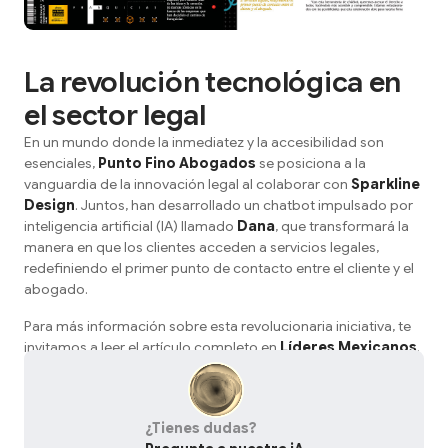
La revolución tecnológica en
el sector legal
En un mundo donde la inmediatez y la accesibilidad son
esenciales,
Punto Fino Abogados
se posiciona a la
vanguardia de la innovación legal al colaborar con
Sparkline
Design
. Juntos, han desarrollado un chatbot impulsado por
inteligencia artificial (IA) llamado
Dana
, que transformará la
manera en que los clientes acceden a servicios legales,
redefiniendo el primer punto de contacto entre el cliente y el
abogado.
Para más información sobre esta revolucionaria iniciativa, te
invitamos a leer el artículo completo en
Líderes Mexicanos
.
¿Tienes dudas?