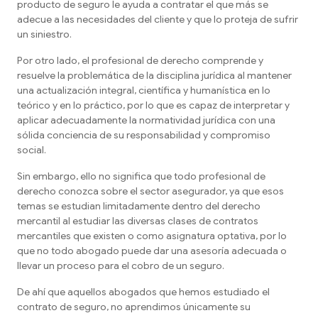
producto de seguro le ayuda a contratar el que más se
adecue a las necesidades del cliente y que lo proteja de sufrir
un siniestro.
Por otro lado, el profesional de derecho comprende y
resuelve la problemática de la disciplina jurídica al mantener
una actualización integral, científica y humanística en lo
teórico y en lo práctico, por lo que es capaz de interpretar y
aplicar adecuadamente la normatividad jurídica con una
sólida conciencia de su responsabilidad y compromiso
social.
Sin embargo, ello no significa que todo profesional de
derecho conozca sobre el sector asegurador, ya que esos
temas se estudian limitadamente dentro del derecho
mercantil al estudiar las diversas clases de contratos
mercantiles que existen o como asignatura optativa, por lo
que no todo abogado puede dar una asesoría adecuada o
llevar un proceso para el cobro de un seguro.
De ahí que aquellos abogados que hemos estudiado el
contrato de seguro, no aprendimos únicamente su