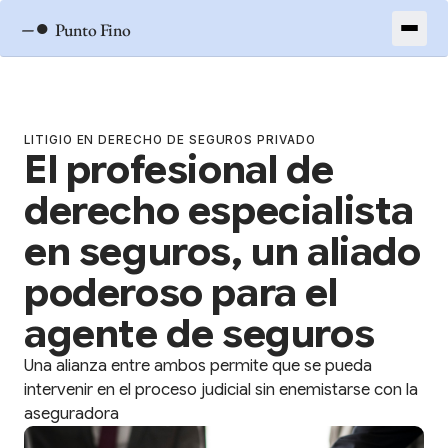
–●
Punto Fino
LITIGIO EN DERECHO DE SEGUROS PRIVADO
El profesional de
derecho especialista
en seguros, un aliado
poderoso para el
agente de seguros
Una alianza entre ambos permite que se pueda
intervenir en el proceso judicial sin enemistarse con la
aseguradora