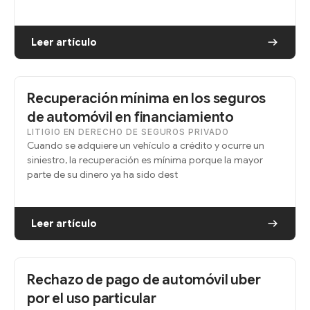
Leer artículo
Recuperación mínima en los seguros
de automóvil en financiamiento
LITIGIO EN DERECHO DE SEGUROS PRIVADO
Cuando se adquiere un vehículo a crédito y ocurre un
siniestro, la recuperación es mínima porque la mayor
parte de su dinero ya ha sido dest
Leer artículo
Rechazo de pago de automóvil uber
por el uso particular