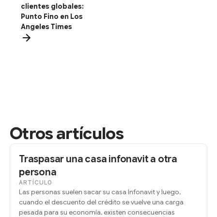
clientes globales:
Punto Fino en Los
Angeles Times
Otros artículos
Traspasar una casa infonavit a otra
persona
ARTÍCULO
Las personas suelen sacar su casa Infonavit y luego,
cuando el descuento del crédito se vuelve una carga
pesada para su economía, existen consecuencias