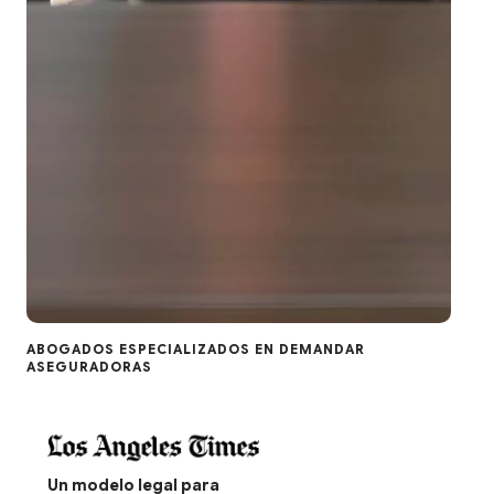
ABOGADOS ESPECIALIZADOS EN DEMANDAR
ASEGURADORAS
Un modelo legal para