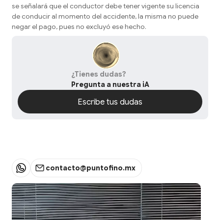
se señalará que el conductor debe tener vigente su licencia
de conducir al momento del accidente, la misma no puede
negar el pago, pues no excluyó ese hecho.
¿Tienes dudas?
Pregunta a nuestra iA
Escribe tus dudas
Escribe tus dudas
contacto@puntofino.mx