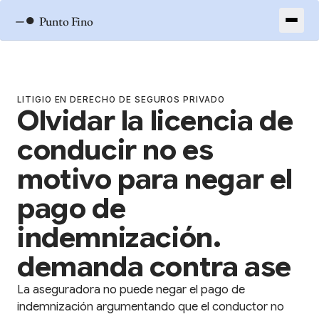
–●
Punto Fino
LITIGIO EN DERECHO DE SEGUROS PRIVADO
Olvidar la licencia de
conducir no es
motivo para negar el
pago de
indemnización.
demanda contra ase
La aseguradora no puede negar el pago de
indemnización argumentando que el conductor no