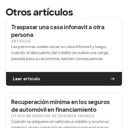
Otros artículos
Traspasar una casa infonavit a otra
persona
ARTÍCULO
Las personas suelen sacar su casa Infonavit y luego,
cuando el descuento del crédito se vuelve una carga
pesada para su economía, existen consecuencias
Leer artículo
Recuperación mínima en los seguros
de automóvil en financiamiento
LITIGIO EN DERECHO DE SEGUROS PRIVADO
Cuando se adquiere un vehículo a crédito y ocurre un
siniestro, la recuperación es mínima porque la mayor