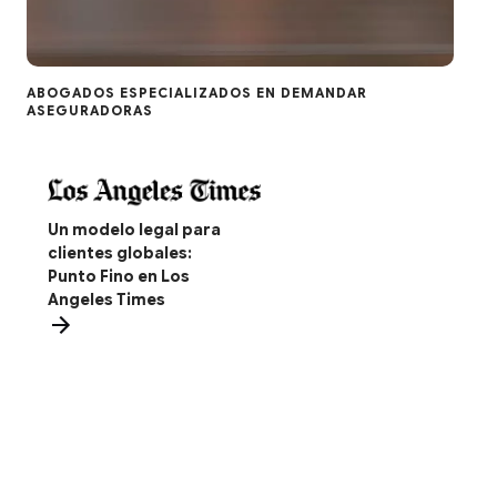
ABOGADOS ESPECIALIZADOS EN DEMANDAR
ASEGURADORAS
Un modelo legal para
clientes globales:
Punto Fino en Los
Angeles Times