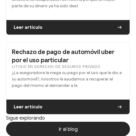
parte de su dinero ya ha sido dest
Leer artículo
Rechazo de pago de automóvil uber
por el uso particular
LITIGIO EN DERECHO DE SEGUROS PRIVADO
¿La aseguradora le niega su pago por el uso que le dio a
su automóvil?, nosotros le ayudamos a recuperar el
pago del mismo al demandar a la
Leer artículo
Sigue explorando
Ir al blog