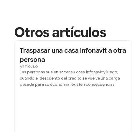
Otros artículos
Traspasar una casa infonavit a otra
persona
ARTÍCULO
Las personas suelen sacar su casa Infonavit y luego,
cuando el descuento del crédito se vuelve una carga
pesada para su economía, existen consecuencias