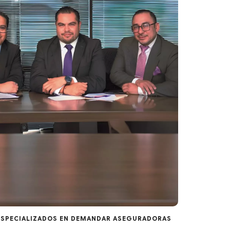
SPECIALIZADOS EN DEMANDAR ASEGURADORAS