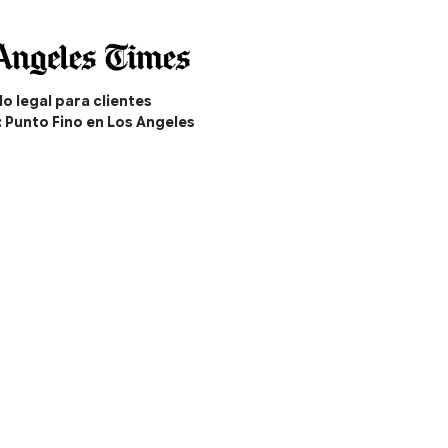
o legal para clientes
: Punto Fino en Los Angeles