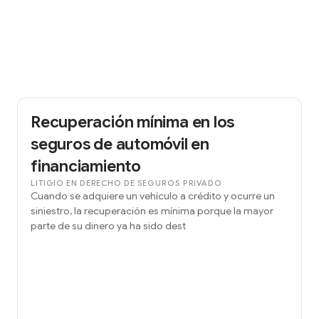
Recuperación mínima en los
seguros de automóvil en
financiamiento
LITIGIO EN DERECHO DE SEGUROS PRIVADO
Cuando se adquiere un vehículo a crédito y ocurre un
siniestro, la recuperación es mínima porque la mayor
parte de su dinero ya ha sido dest