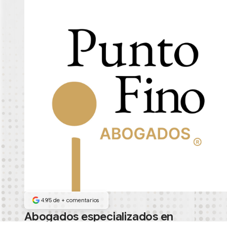
4.9/5 de
+
comentarios
Abogados especializados en