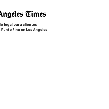
o legal para clientes
: Punto Fino en Los Angeles