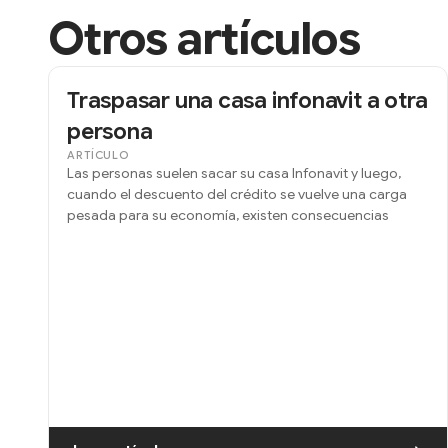
Otros artículos
Traspasar una casa infonavit a otra
persona
ARTÍCULO
Las personas suelen sacar su casa Infonavit y luego,
cuando el descuento del crédito se vuelve una carga
pesada para su economía, existen consecuencias