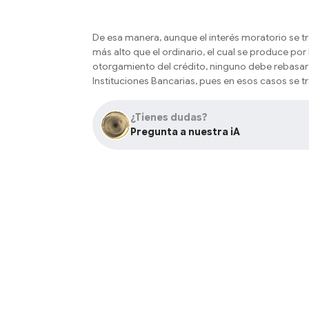
De esa manera, aunque el interés moratorio se tr
más alto que el ordinario, el cual se produce por
otorgamiento del crédito, ninguno debe rebasar
Instituciones Bancarias, pues en esos casos se tr
¿Tienes dudas?
Pregunta a nuestra iA