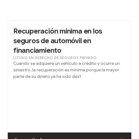
Recuperación mínima en los
seguros de automóvil en
financiamiento
LITIGIO EN DERECHO DE SEGUROS PRIVADO
Cuando se adquiere un vehículo a crédito y ocurre un
siniestro, la recuperación es mínima porque la mayor
parte de su dinero ya ha sido dest