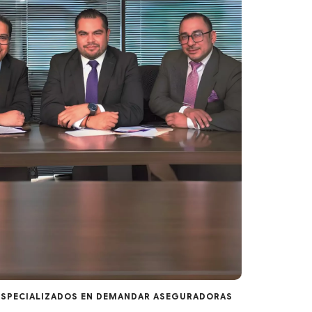
SPECIALIZADOS EN DEMANDAR ASEGURADORAS