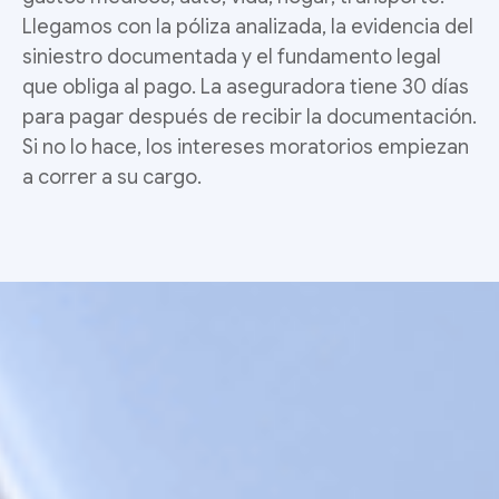
Llegamos con la póliza analizada, la evidencia del
siniestro documentada y el fundamento legal
que obliga al pago. La aseguradora tiene 30 días
para pagar después de recibir la documentación.
Si no lo hace, los intereses moratorios empiezan
a correr a su cargo.