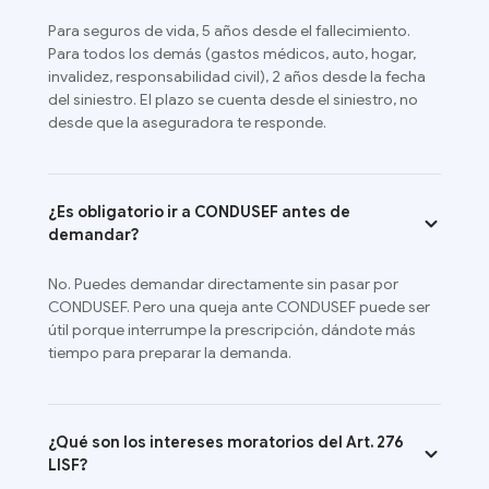
Para seguros de vida, 5 años desde el fallecimiento.
Para todos los demás (gastos médicos, auto, hogar,
invalidez, responsabilidad civil), 2 años desde la fecha
del siniestro. El plazo se cuenta desde el siniestro, no
desde que la aseguradora te responde.
¿Es obligatorio ir a CONDUSEF antes de
demandar?
No. Puedes demandar directamente sin pasar por
CONDUSEF. Pero una queja ante CONDUSEF puede ser
útil porque interrumpe la prescripción, dándote más
tiempo para preparar la demanda.
¿Qué son los intereses moratorios del Art. 276
LISF?