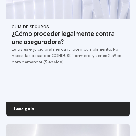
GUÍA DE SEGUROS
¿Cómo proceder legalmente contra
una aseguradora?
La vía es el juicio oral mercantil por incumplimiento. No
necesitas pasar por CONDUSEF primero, y tienes 2 años
para demandar (5 en vida).
Leer guía
→