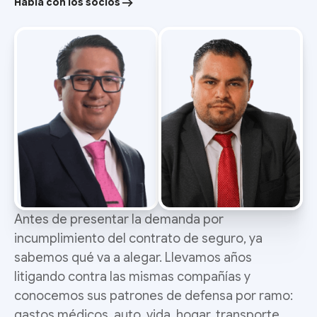
Habla con los socios
Antes de presentar la demanda por
incumplimiento del contrato de seguro, ya
sabemos qué va a alegar. Llevamos años
litigando contra las mismas compañías y
conocemos sus patrones de defensa por ramo:
gastos médicos, auto, vida, hogar, transporte.