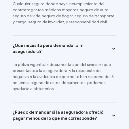
Cualquier seguro donde haya incumplimiento del
contrato: gastos médicos mayores, seguro de auto,
seguro de vida, seguro de hogar, seguro de transporte
y carga, seguro de invalidez, y responsabilidad civil.
¿Qué necesito para demandar a mi
aseguradora?
La póliza vigente, la documentación del siniestro que
presentaste a la aseguradora, y la respuesta de
negativa o la evidencia de que no te han respondido. Si
no tienes alguno de estos documentos, podemos
ayudarte a obtenerlos.
¿Puedo demandar si la aseguradora ofreció
pagar menos de lo que me corresponde?