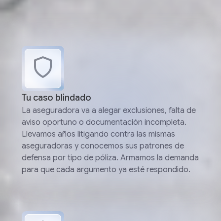
Tu caso blindado
La aseguradora va a alegar exclusiones, falta de
aviso oportuno o documentación incompleta.
Llevamos años litigando contra las mismas
aseguradoras y conocemos sus patrones de
defensa por tipo de póliza. Armamos la demanda
para que cada argumento ya esté respondido.