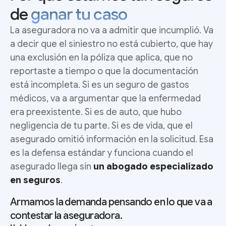
de
ganar tu caso
La aseguradora no va a admitir que incumplió. Va
a decir que el siniestro no está cubierto, que hay
una exclusión en la póliza que aplica, que no
reportaste a tiempo o que la documentación
está incompleta. Si es un seguro de gastos
médicos, va a argumentar que la enfermedad
era preexistente. Si es de auto, que hubo
negligencia de tu parte. Si es de vida, que el
asegurado omitió información en la solicitud. Esa
es la defensa estándar y funciona cuando el
asegurado llega sin
un abogado especializado
en seguros
.
Armamos la demanda pensando en lo que va a
contestar la aseguradora.