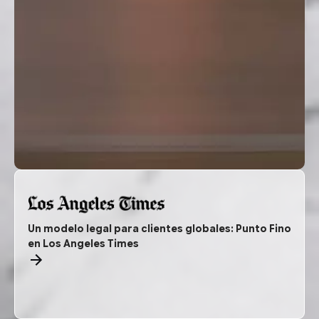
Un modelo legal para clientes globales: Punto Fino
en Los Angeles Times