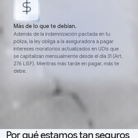
Más de lo que te debían.
Además de la indemnización pactada en tu
póliza, la ley obliga a la aseguradora a pagar
intereses moratorios actualizados en UDIs que
se capitalizan mensualmente desde el día 31 (Art.
276 LISF). Mientras más tarde en pagar, más te
debe.
Por qué estamos tan seguros