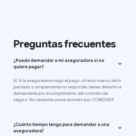
Preguntas frecuentes
¿Puedo demandar a mi aseguradora si no
quiere pagar?
Sí. Si la aseguradora negó el pago, ofreció menos de lo
pactado o simplemente no responde, tienes derecho a
demandarla por incumplimiento del contrato de
seguro. No necesitas pasar primero por CONDUSEF.
¿Cuánto tiempo tengo para demandar a una
aseguradora?