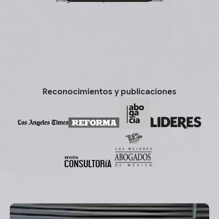
Habla con los socios
Reconocimientos y publicaciones