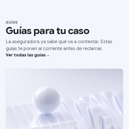
GUÍAS
Guías para tu caso
La aseguradora ya sabe qué va a contestar. Estas
guías te ponen al corriente antes de reclamar.
Ver todas las guías
→