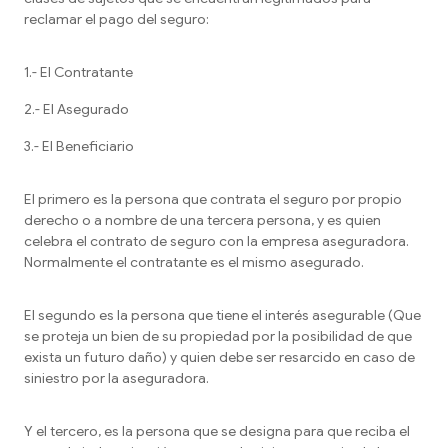
reclamar el pago del seguro:
1.- El Contratante
2.- El Asegurado
3.- El Beneficiario
El primero es la persona que contrata el seguro por propio
derecho o a nombre de una tercera persona, y es quien
celebra el contrato de seguro con la empresa aseguradora.
Normalmente el contratante es el mismo asegurado.
El segundo es la persona que tiene el interés asegurable (Que
se proteja un bien de su propiedad por la posibilidad de que
exista un futuro daño) y quien debe ser resarcido en caso de
siniestro por la aseguradora.
Y el tercero, es la persona que se designa para que reciba el