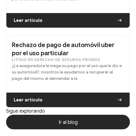
Leer artículo
Rechazo de pago de automóvil uber
por el uso particular
LITIGIO EN DERECHO DE SEGUROS PRIVADO
¿La aseguradora le niega su pago por el uso que le dio a
su automóvil?, nosotros le ayudamos a recuperar el
pago del mismo al demandar a la
Leer artículo
Sigue explorando
Ir al blog