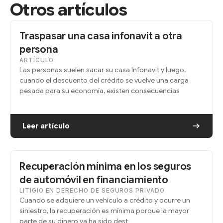
Otros artículos
Traspasar una casa infonavit a otra
persona
ARTÍCULO
Las personas suelen sacar su casa Infonavit y luego,
cuando el descuento del crédito se vuelve una carga
pesada para su economía, existen consecuencias
Leer artículo
Recuperación mínima en los seguros
de automóvil en financiamiento
LITIGIO EN DERECHO DE SEGUROS PRIVADO
Cuando se adquiere un vehículo a crédito y ocurre un
siniestro, la recuperación es mínima porque la mayor
parte de su dinero ya ha sido dest