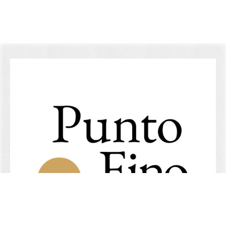
Ir al blog