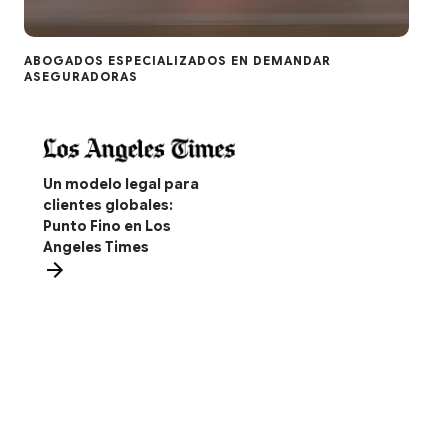
ABOGADOS ESPECIALIZADOS EN DEMANDAR
ASEGURADORAS
Un modelo legal para
clientes globales:
Punto Fino en Los
Angeles Times