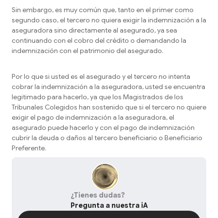
Sin embargo, es muy común que, tanto en el primer como
segundo caso, el tercero no quiera exigir la indemnización a la
aseguradora sino directamente al asegurado, ya sea
continuando con el cobro del crédito o demandando la
indemnización con el patrimonio del asegurado.
Por lo que si usted es el asegurado y el tercero no intenta
cobrar la indemnización a la aseguradora, usted se encuentra
legitimado para hacerlo, ya que los Magistrados de los
Tribunales Colegidos han sostenido que si el tercero no quiere
exigir el pago de indemnización a la aseguradora, el
asegurado puede hacerlo y con el pago de indemnización
cubrir la deuda o daños al tercero beneficiario o Beneficiario
Preferente.
¿Tienes dudas?
Pregunta a nuestra iA