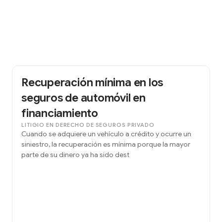
Recuperación mínima en los
seguros de automóvil en
financiamiento
LITIGIO EN DERECHO DE SEGUROS PRIVADO
Cuando se adquiere un vehículo a crédito y ocurre un
siniestro, la recuperación es mínima porque la mayor
parte de su dinero ya ha sido dest