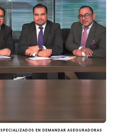
SPECIALIZADOS EN DEMANDAR ASEGURADORAS