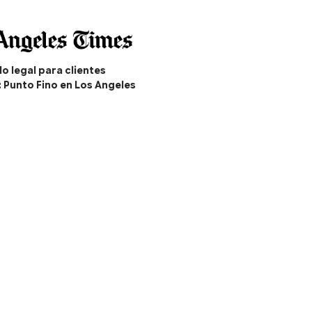
o legal para clientes
: Punto Fino en Los Angeles