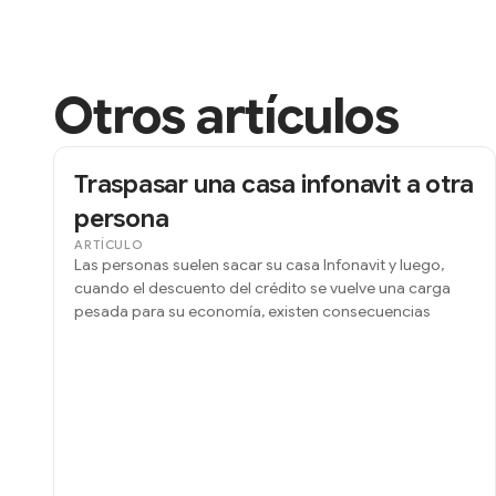
Otros artículos
Traspasar una casa infonavit a otra
persona
ARTÍCULO
Las personas suelen sacar su casa Infonavit y luego,
cuando el descuento del crédito se vuelve una carga
pesada para su economía, existen consecuencias