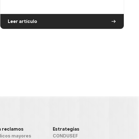
Leer artículo
n reclamos
Estrategias
icos mayores
CONDUSEF