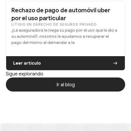
Rechazo de pago de automóvil uber
por el uso particular
LITIGIO EN DERECHO DE SEGUROS PRIVADO
¿La aseguradora le niega su pago por el uso que le dio a
su automóvil?, nosotros le ayudamos a recuperar el
pago del mismo al demandar a la
Leer artículo
Sigue explorando
Ir al blog
Ir al blog