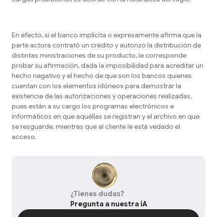
En efecto, si el banco implícita o expresamente afirma que la
parte actora contrató un crédito y autorizó la distribución de
distintas ministraciones de su producto, le corresponde
probar su afirmación, dada la imposibilidad para acreditar un
hecho negativo y el hecho de que son los bancos quienes
cuentan con los elementos idóneos para demostrar la
existencia de las autorizaciones y operaciones realizadas,
pues están a su cargo los programas electrónicos e
informáticos en que aquéllas se registran y el archivo en que
se resguarde, mientras que al cliente le está vedado el
acceso.
¿Tienes dudas?
Pregunta a nuestra iA