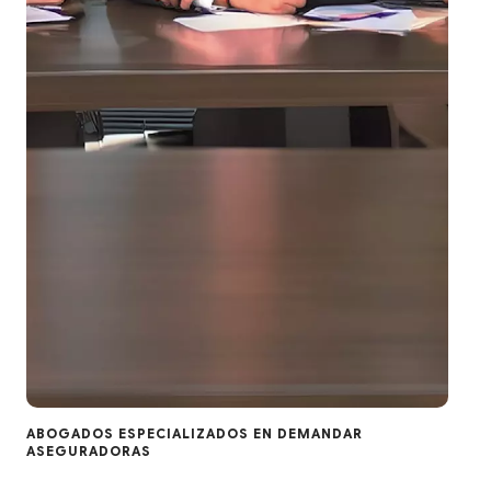
ABOGADOS ESPECIALIZADOS EN DEMANDAR
ASEGURADORAS