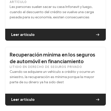
ARTÍCULO
Las personas suelen sacar su casa Infonavit y luego,
cuando el descuento del crédito se vuelve una carga
pesada para su economía, existen consecuencias
Leer artículo
Recuperación mínima en los seguros
de automóvil en financiamiento
LITIGIO EN DERECHO DE SEGUROS PRIVADO
Cuando se adquiere un vehículo a crédito y ocurre un
siniestro, la recuperación es mínima porque la mayor
parte de su dinero ya ha sido dest
Leer artículo