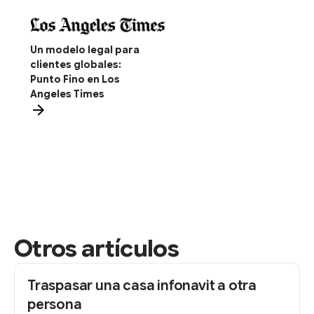
Un modelo legal para
clientes globales:
Punto Fino en Los
Angeles Times
Otros artículos
Traspasar una casa infonavit a otra
persona