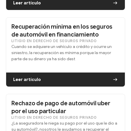
Leer artículo
Recuperación mínima en los seguros
de automóvil en financiamiento
LITIGIO EN DERECHO DE SEGUROS PRIVADO
Cuando se adquiere un vehículo a crédito y ocurre un
siniestro, la recuperación es mínima porque la mayor
parte de su dinero ya ha sido dest
Leer artículo
Rechazo de pago de automóvil uber
por el uso particular
LITIGIO EN DERECHO DE SEGUROS PRIVADO
¿La aseguradora le niega su pago por el uso que le dio a
su automóvil?, nosotros le ayudamos a recuperar el