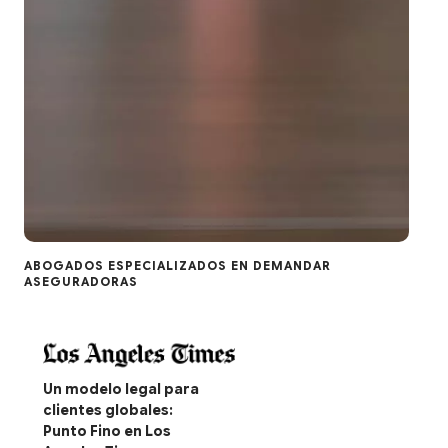
ABOGADOS ESPECIALIZADOS EN DEMANDAR
ASEGURADORAS
Un modelo legal para
clientes globales:
Punto Fino en Los