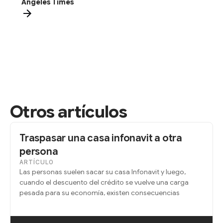
Angeles Times
Otros artículos
Traspasar una casa infonavit a otra
persona
ARTÍCULO
Las personas suelen sacar su casa Infonavit y luego,
cuando el descuento del crédito se vuelve una carga
pesada para su economía, existen consecuencias