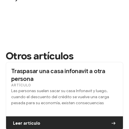
Otros artículos
Traspasar una casa infonavit a otra
persona
ARTÍCULO
Las personas suelen sacar su casa Infonavit y luego,
cuando el descuento del crédito se vuelve una carga
pesada para su economía, existen consecuencias
Leer artículo