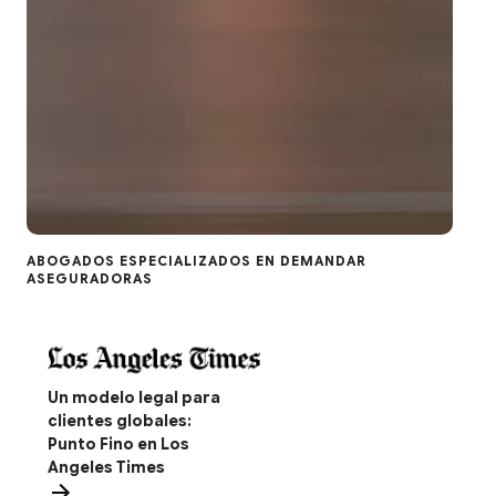
ABOGADOS ESPECIALIZADOS EN DEMANDAR
ASEGURADORAS
Un modelo legal para
clientes globales:
Punto Fino en Los
Angeles Times