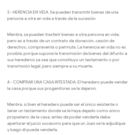
3.- HERENCIA EN VIDA. Se pueden transmitir bienes de una
persona a otra en vida a través de la sucesión.
Mentira, se pueden trasferir bienes a otra persona en vida,
pero es a través de un contrato de donación, cesión de
derechos, compraventa o permuta. La herencia en vida no es
posible, porque supone la transmisión de bienes del difunto a
sus herederos ya sea que constituyo un testamento o por
transmisión legal, pero siempre a su muerte.
4.- COMPRAR UNA CASA INTESTADA. El heredero puede vender
la casa porque sus progenitores se la dejaron.
Mentira, si bien el heredero puede ser el único existente o
tener un testamento donde se le haya dejado como único
propietario de la casa, antes de poder venderla debe
aperturar el juicio sucesorio para que un Juez se la adjudique
y luego él pueda venderla.