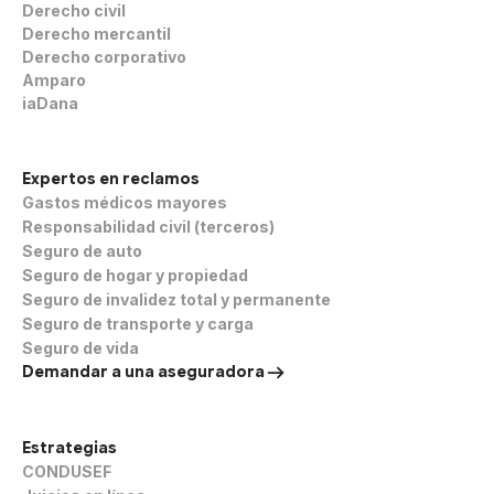
Derecho civil
Derecho mercantil
Derecho corporativo
Amparo
iaDana
Expertos en reclamos
Gastos médicos mayores
Responsabilidad civil (terceros)
Seguro de auto
Seguro de hogar y propiedad
Seguro de invalidez total y permanente
Seguro de transporte y carga
Seguro de vida
Demandar a una aseguradora
Estrategias
CONDUSEF