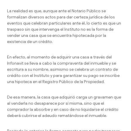
La realidad es que, aunque ante el Notario Público se
formalizan diversos actos para dar certeza jurídica de los
eventos que celebran particulares ante él, lo cierto es que un
traspaso sin que intervenga el Instituto no es la forma de
vender una casa que se encuentra hipotecada por la
existencia de un crédito.
En efecto, al momento de adquirir una casa a través del
Infonavit se lleva a cabo la compraventa del inmueble y se
escritura a su nombre, asimismo se celebra un contrato de
crédito con el Instituto y para garantizar su pago se inscribe
una hipoteca en el Registro Público de la Propiedad.
De esa manera, la casa que adquirió carga un gravamen que
al venderla no desaparece por sí misma, sino que el
comprador la absorbe y en caso de no liquidarse el crédito
deberá cubrirse el adeudo rematándose el inmueble.