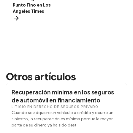
Punto Fino en Los
Angeles Times
Otros artículos
Recuperación mínima en los seguros
de automóvil en financiamiento
LITIGIO EN DERECHO DE SEGUROS PRIVADO
Cuando se adquiere un vehículo a crédito y ocurre un
siniestro, la recuperación es mínima porque la mayor
parte de su dinero ya ha sido dest