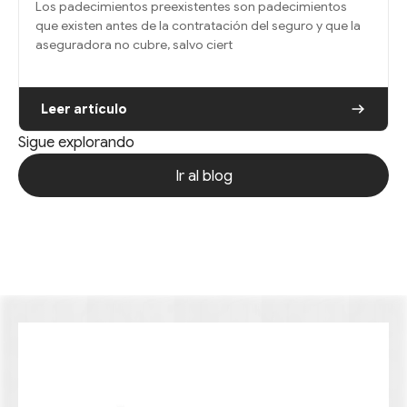
Los padecimientos preexistentes son padecimientos
que existen antes de la contratación del seguro y que la
aseguradora no cubre, salvo ciert
Leer artículo
Sigue explorando
Ir al blog
Ir al blog