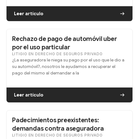
Leer artículo
Rechazo de pago de automóvil uber
por el uso particular
LITIGIO EN DERECHO DE SEGUROS PRIVADO
¿La aseguradora le niega su pago por el uso que le dio a
su automóvil?, nosotros le ayudamos a recuperar el
pago del mismo al demandar a la
Leer artículo
Padecimientos preexistentes:
demandas contra aseguradora
LITIGIO EN DERECHO DE SEGUROS PRIVADO