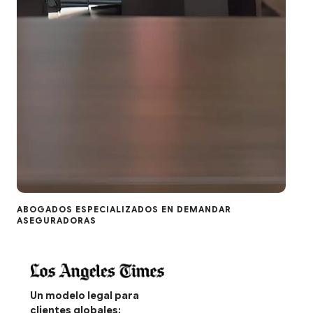
ABOGADOS ESPECIALIZADOS EN DEMANDAR
ASEGURADORAS
Un modelo legal para
clientes globales: