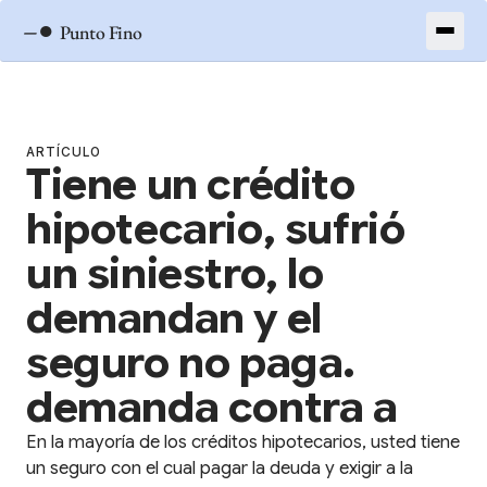
–●
Punto Fino
ARTÍCULO
Tiene un crédito
hipotecario, sufrió
un siniestro, lo
demandan y el
seguro no paga.
demanda contra a
En la mayoría de los créditos hipotecarios, usted tiene
un seguro con el cual pagar la deuda y exigir a la