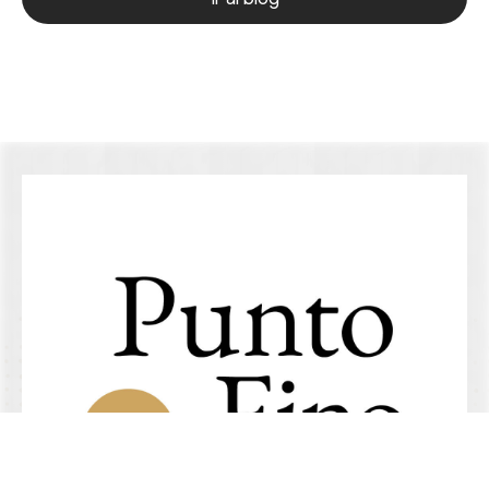
Ir al blog