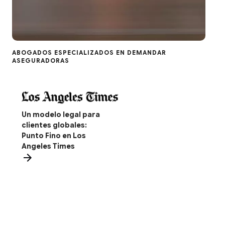
ABOGADOS ESPECIALIZADOS EN DEMANDAR
ASEGURADORAS
Un modelo legal para
clientes globales:
Punto Fino en Los
Angeles Times