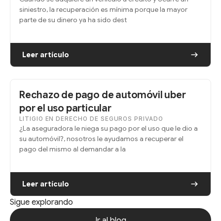
siniestro, la recuperación es mínima porque la mayor
parte de su dinero ya ha sido dest
Leer artículo
Rechazo de pago de automóvil uber
por el uso particular
LITIGIO EN DERECHO DE SEGUROS PRIVADO
¿La aseguradora le niega su pago por el uso que le dio a
su automóvil?, nosotros le ayudamos a recuperar el
pago del mismo al demandar a la
Leer artículo
Sigue explorando
Ir al blog