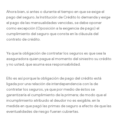
Ahora bien, si antes o durante el tiempo en que se exige el
pago del seguro, la Institución de Crédito lo demanda y exige
el pago de las mensualidades vencidas, se debe oponer
como excepción (Oposición a la exigencia de pago) el
cumplimiento del seguro que consta en la cláusula del
contrato de crédito.
Ya que la obligación de contratar los seguros es que sea la
aseguradora quien pague al momento del siniestro su crédito
y no usted, que asuma esa responsabilidad.
Ello es así porque la obligación de pago del crédito está
ligada por una relación de interdependencia con la de
contratar los seguros, ya que por medio de éstos se
garantizaría el cumplimiento de la primera; de modo que el
incumplimiento atribuido al deudor no es exigible, en la
medida en que pagó las primas de seguro a efecto de que las
eventualidades de riesgo fueran cubiertas.