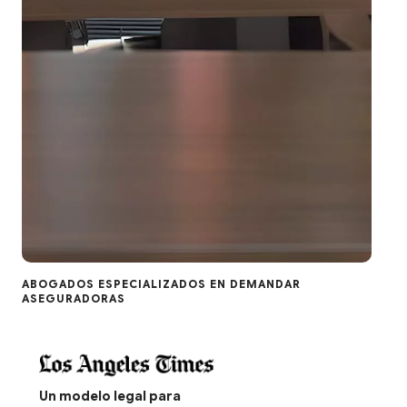
ABOGADOS ESPECIALIZADOS EN DEMANDAR
ASEGURADORAS
Un modelo legal para