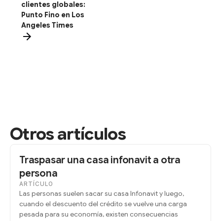
clientes globales:
Punto Fino en Los
Angeles Times
Otros artículos
Traspasar una casa infonavit a otra
persona
ARTÍCULO
Las personas suelen sacar su casa Infonavit y luego,
cuando el descuento del crédito se vuelve una carga
pesada para su economía, existen consecuencias