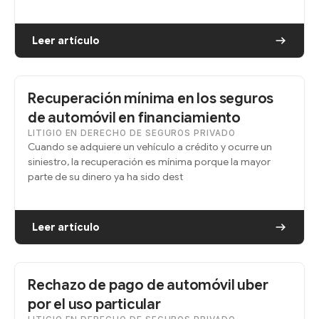
Leer artículo
Recuperación mínima en los seguros
de automóvil en financiamiento
LITIGIO EN DERECHO DE SEGUROS PRIVADO
Cuando se adquiere un vehículo a crédito y ocurre un
siniestro, la recuperación es mínima porque la mayor
parte de su dinero ya ha sido dest
Leer artículo
Rechazo de pago de automóvil uber
por el uso particular