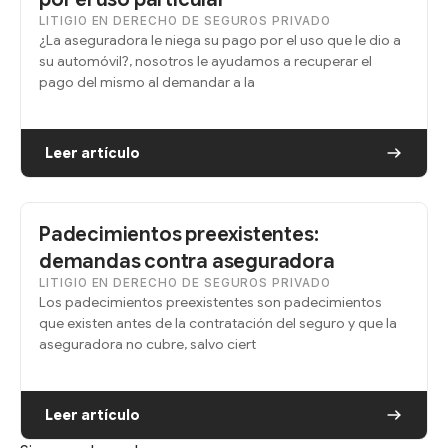
LITIGIO EN DERECHO DE SEGUROS PRIVADO
¿La aseguradora le niega su pago por el uso que le dio a
su automóvil?, nosotros le ayudamos a recuperar el
pago del mismo al demandar a la
Leer artículo
Padecimientos preexistentes:
demandas contra aseguradora
LITIGIO EN DERECHO DE SEGUROS PRIVADO
Los padecimientos preexistentes son padecimientos
que existen antes de la contratación del seguro y que la
aseguradora no cubre, salvo ciert
Leer artículo