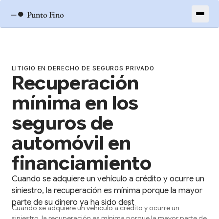
–●
Punto Fino
LITIGIO EN DERECHO DE SEGUROS PRIVADO
Recuperación
mínima en los
seguros de
automóvil en
financiamiento
Cuando se adquiere un vehículo a crédito y ocurre un
siniestro, la recuperación es mínima porque la mayor
parte de su dinero ya ha sido dest
Cuando se adquiere un vehículo a crédito y ocurre un
siniestro, la recuperación es mínima porque la mayor parte de