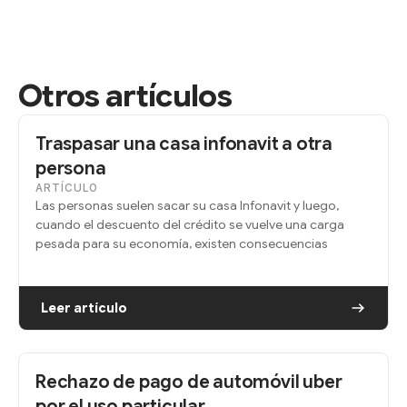
Otros artículos
Traspasar una casa infonavit a otra
persona
ARTÍCULO
Las personas suelen sacar su casa Infonavit y luego,
cuando el descuento del crédito se vuelve una carga
pesada para su economía, existen consecuencias
Leer artículo
Rechazo de pago de automóvil uber
por el uso particular