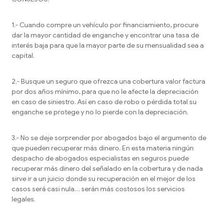
1.- Cuando compre un vehículo por financiamiento, procure
dar la mayor cantidad de enganche y encontrar una tasa de
interés baja para que la mayor parte de su mensualidad sea a
capital.
2.- Busque un seguro que ofrezca una cobertura valor factura
por dos años mínimo, para que no le afecte la depreciación
en caso de siniestro. Así en caso de robo o pérdida total su
enganche se protege y no lo pierde con la depreciación.
3.- No se deje sorprender por abogados bajo el argumento de
que pueden recuperar más dinero. En esta materia ningún
despacho de abogados especialistas en seguros puede
recuperar más dinero del señalado en la cobertura y de nada
sirve ir a un juicio donde su recuperación en el mejor de los
casos será casi nula… serán más costosos los servicios
legales.