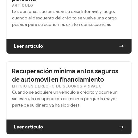
ARTÍCULO
Las personas suelen sacar su casa Infonavit y luego,
cuando el descuento del crédito se vuelve una carga
pesada para su economía, existen consecuencias
Leer artículo
Recuperación mínima en los seguros
de automóvil en financiamiento
LITIGIO EN DERECHO DE SEGUROS PRIVADO
Cuando se adquiere un vehículo a crédito y ocurre un
siniestro, la recuperación es mínima porque la mayor
parte de su dinero ya ha sido dest
Leer artículo