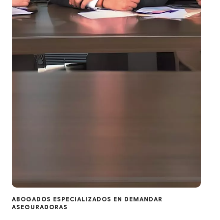
ABOGADOS ESPECIALIZADOS EN DEMANDAR
ASEGURADORAS