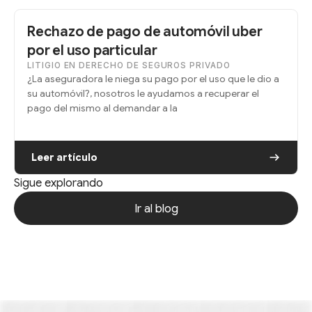
Rechazo de pago de automóvil uber
por el uso particular
LITIGIO EN DERECHO DE SEGUROS PRIVADO
¿La aseguradora le niega su pago por el uso que le dio a
su automóvil?, nosotros le ayudamos a recuperar el
pago del mismo al demandar a la
Leer artículo
Sigue explorando
Ir al blog
Ir al blog