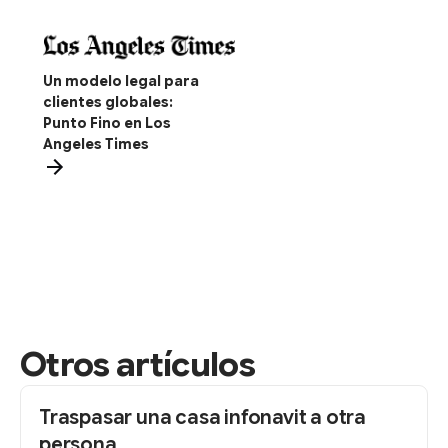
Un modelo legal para
clientes globales:
Punto Fino en Los
Angeles Times
Otros artículos
Traspasar una casa infonavit a otra
persona