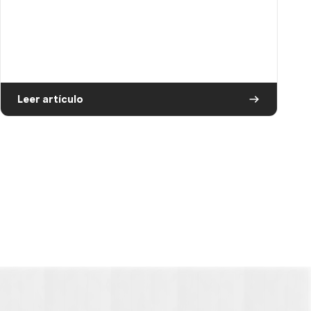
Leer artículo