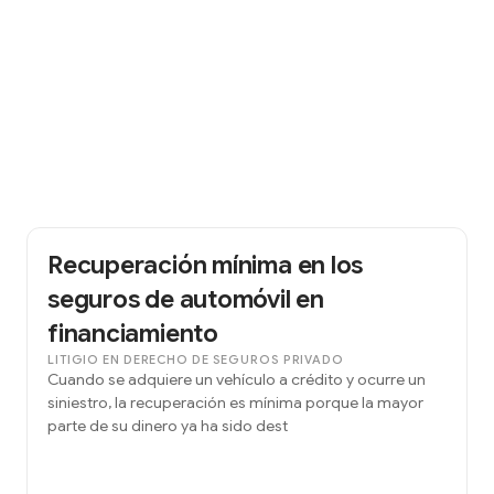
Recuperación mínima en los
seguros de automóvil en
financiamiento
LITIGIO EN DERECHO DE SEGUROS PRIVADO
Cuando se adquiere un vehículo a crédito y ocurre un
siniestro, la recuperación es mínima porque la mayor
parte de su dinero ya ha sido dest