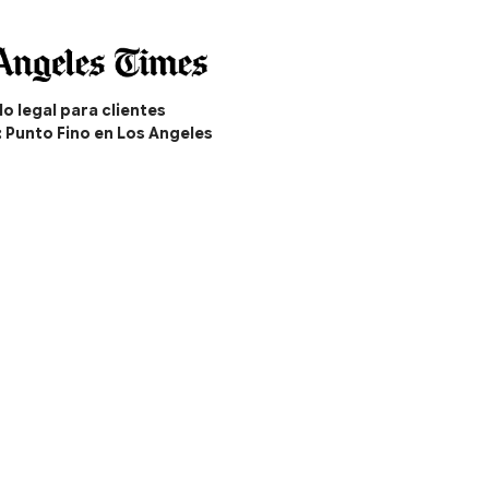
o legal para clientes
: Punto Fino en Los Angeles