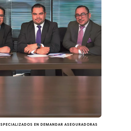
SPECIALIZADOS EN DEMANDAR ASEGURADORAS