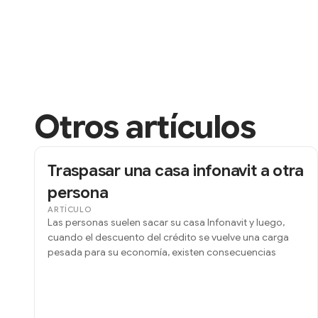
Otros artículos
Traspasar una casa infonavit a otra
persona
ARTÍCULO
Las personas suelen sacar su casa Infonavit y luego,
cuando el descuento del crédito se vuelve una carga
pesada para su economía, existen consecuencias