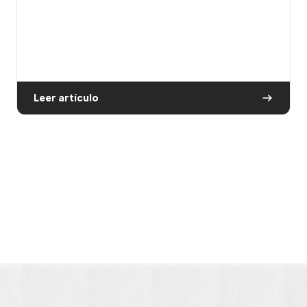
Leer artículo