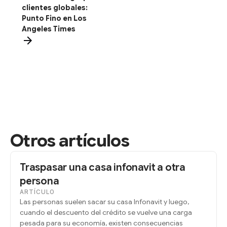
clientes globales:
Punto Fino en Los
Angeles Times
Otros artículos
Traspasar una casa infonavit a otra
persona
ARTÍCULO
Las personas suelen sacar su casa Infonavit y luego,
cuando el descuento del crédito se vuelve una carga
pesada para su economía, existen consecuencias