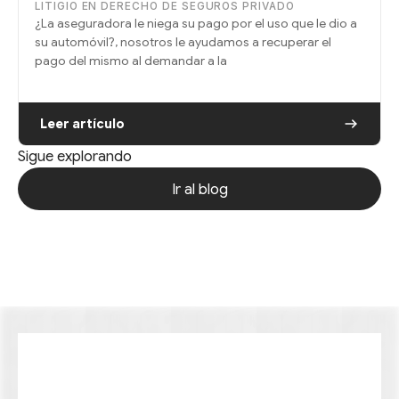
LITIGIO EN DERECHO DE SEGUROS PRIVADO
¿La aseguradora le niega su pago por el uso que le dio a
su automóvil?, nosotros le ayudamos a recuperar el
pago del mismo al demandar a la
Leer artículo
Sigue explorando
Ir al blog
Ir al blog