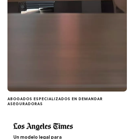
ABOGADOS ESPECIALIZADOS EN DEMANDAR
ASEGURADORAS
Un modelo legal para