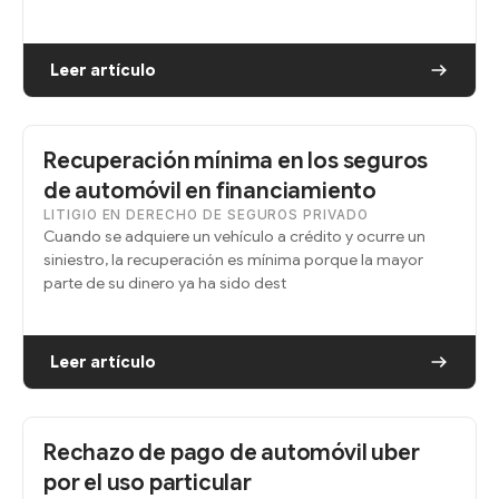
Leer artículo
Recuperación mínima en los seguros
de automóvil en financiamiento
LITIGIO EN DERECHO DE SEGUROS PRIVADO
Cuando se adquiere un vehículo a crédito y ocurre un
siniestro, la recuperación es mínima porque la mayor
parte de su dinero ya ha sido dest
Leer artículo
Rechazo de pago de automóvil uber
por el uso particular