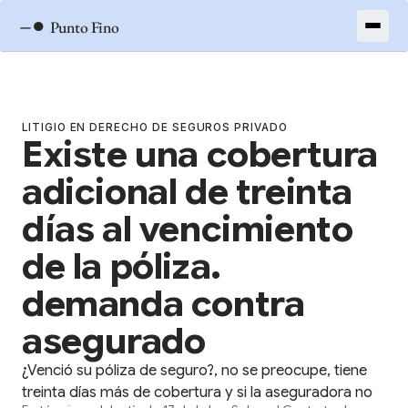
–●
Punto Fino
LITIGIO EN DERECHO DE SEGUROS PRIVADO
Existe una cobertura
adicional de treinta
días al vencimiento
de la póliza.
demanda contra
asegurado
¿Venció su póliza de seguro?, no se preocupe, tiene
treinta días más de cobertura y si la aseguradora no