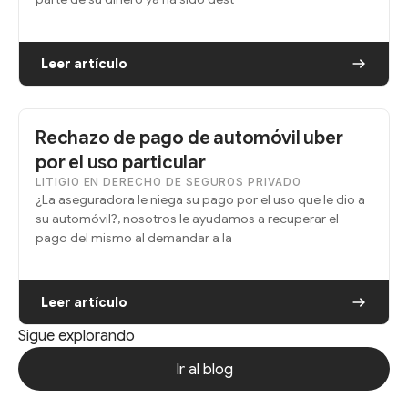
Leer artículo
Rechazo de pago de automóvil uber
por el uso particular
LITIGIO EN DERECHO DE SEGUROS PRIVADO
¿La aseguradora le niega su pago por el uso que le dio a
su automóvil?, nosotros le ayudamos a recuperar el
pago del mismo al demandar a la
Leer artículo
Sigue explorando
Ir al blog