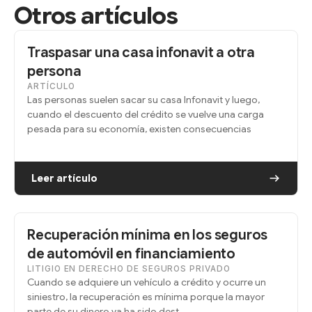
Otros artículos
Traspasar una casa infonavit a otra
persona
ARTÍCULO
Las personas suelen sacar su casa Infonavit y luego,
cuando el descuento del crédito se vuelve una carga
pesada para su economía, existen consecuencias
Leer artículo
Recuperación mínima en los seguros
de automóvil en financiamiento
LITIGIO EN DERECHO DE SEGUROS PRIVADO
Cuando se adquiere un vehículo a crédito y ocurre un
siniestro, la recuperación es mínima porque la mayor
parte de su dinero ya ha sido dest