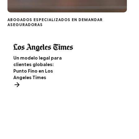
ABOGADOS ESPECIALIZADOS EN DEMANDAR
ASEGURADORAS
Un modelo legal para
clientes globales:
Punto Fino en Los
Angeles Times