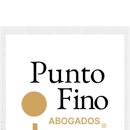
Ir al blog