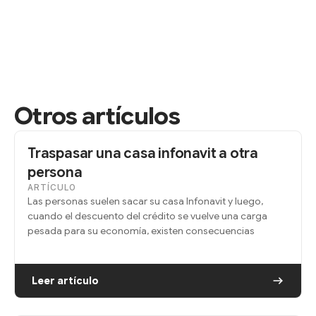
Otros artículos
Traspasar una casa infonavit a otra
persona
ARTÍCULO
Las personas suelen sacar su casa Infonavit y luego,
cuando el descuento del crédito se vuelve una carga
pesada para su economía, existen consecuencias
Leer artículo