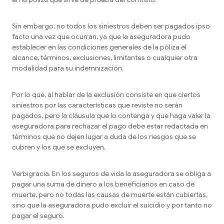
Sin embargo, no todos los siniestros deben ser pagados ipso
facto una vez que ocurran, ya que la aseguradora pudo
establecer en las condiciones generales de la póliza el
alcance, términos, exclusiones, limitantes o cualquier otra
modalidad para su indemnización.
Por lo que, al hablar de la exclusión consiste en que ciertos
siniestros por las características que reviste no serán
pagados, pero la cláusula que lo contenga y que haga valer la
aseguradora para rechazar el pago debe estar redactada en
términos que no dejen lugar a duda de los riesgos que se
cubren y los que se excluyen.
Verbigracia. En los seguros de vida la aseguradora se obliga a
pagar una suma de dinero a los beneficiarios en caso de
muerte, pero no todas las causas de muerte están cubiertas,
sino que la aseguradora pudo excluir el suicidio y por tanto no
pagar el seguro.