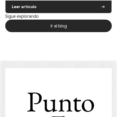
Leer artículo
Sigue explorando
Ir al blog
Ir al blog