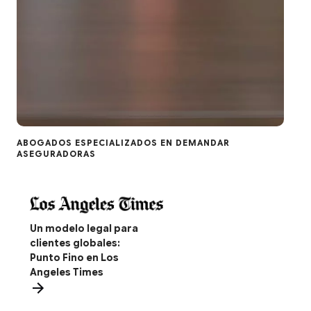
ABOGADOS ESPECIALIZADOS EN DEMANDAR
ASEGURADORAS
Un modelo legal para
clientes globales:
Punto Fino en Los
Angeles Times