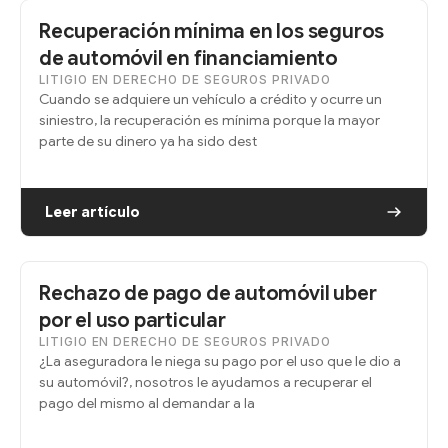
Recuperación mínima en los seguros
de automóvil en financiamiento
LITIGIO EN DERECHO DE SEGUROS PRIVADO
Cuando se adquiere un vehículo a crédito y ocurre un
siniestro, la recuperación es mínima porque la mayor
parte de su dinero ya ha sido dest
Leer artículo
Rechazo de pago de automóvil uber
por el uso particular
LITIGIO EN DERECHO DE SEGUROS PRIVADO
¿La aseguradora le niega su pago por el uso que le dio a
su automóvil?, nosotros le ayudamos a recuperar el
pago del mismo al demandar a la