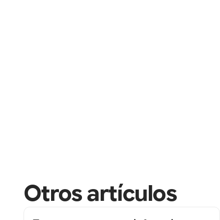
Otros artículos