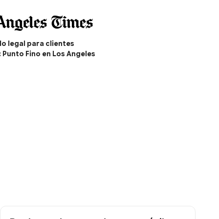
o legal para clientes
: Punto Fino en Los Angeles