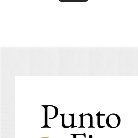
Ir al blog