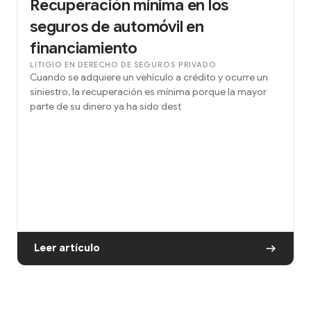
Recuperación mínima en los
seguros de automóvil en
financiamiento
LITIGIO EN DERECHO DE SEGUROS PRIVADO
Cuando se adquiere un vehículo a crédito y ocurre un
siniestro, la recuperación es mínima porque la mayor
parte de su dinero ya ha sido dest
Leer artículo