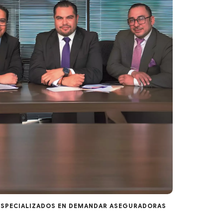
SPECIALIZADOS EN DEMANDAR ASEGURADORAS