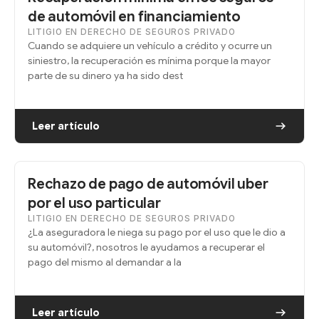
de automóvil en financiamiento
LITIGIO EN DERECHO DE SEGUROS PRIVADO
Cuando se adquiere un vehículo a crédito y ocurre un
siniestro, la recuperación es mínima porque la mayor
parte de su dinero ya ha sido dest
Leer artículo
Rechazo de pago de automóvil uber
por el uso particular
LITIGIO EN DERECHO DE SEGUROS PRIVADO
¿La aseguradora le niega su pago por el uso que le dio a
su automóvil?, nosotros le ayudamos a recuperar el
pago del mismo al demandar a la
Leer artículo