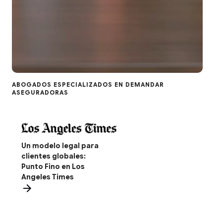
ABOGADOS ESPECIALIZADOS EN DEMANDAR
ASEGURADORAS
Un modelo legal para
clientes globales:
Punto Fino en Los
Angeles Times