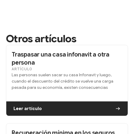
Otros artículos
Traspasar una casa infonavit a otra
persona
ARTÍCULO
Las personas suelen sacar su casa Infonavit y luego,
cuando el descuento del crédito se vuelve una carga
pesada para su economía, existen consecuencias
Leer artículo
Recuperación mínima en los seguros