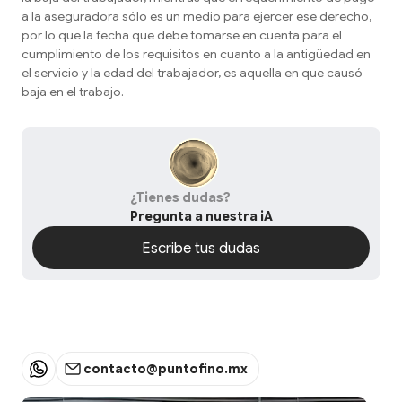
a la aseguradora sólo es un medio para ejercer ese derecho,
por lo que la fecha que debe tomarse en cuenta para el
cumplimiento de los requisitos en cuanto a la antigüedad en
el servicio y la edad del trabajador, es aquella en que causó
baja en el trabajo.
¿Tienes dudas?
Pregunta a nuestra iA
Escribe tus dudas
Escribe tus dudas
contacto@puntofino.mx