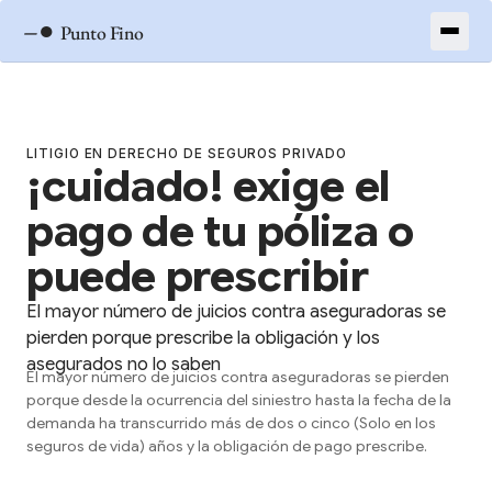
–●
Punto Fino
LITIGIO EN DERECHO DE SEGUROS PRIVADO
¡cuidado! exige el
pago de tu póliza o
puede prescribir
El mayor número de juicios contra aseguradoras se
pierden porque prescribe la obligación y los
asegurados no lo saben
El mayor número de juicios contra aseguradoras se pierden
porque desde la ocurrencia del siniestro hasta la fecha de la
demanda ha transcurrido más de dos o cinco (Solo en los
seguros de vida) años y la obligación de pago prescribe.