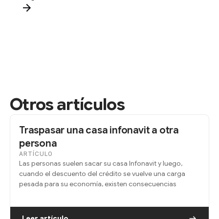
Otros artículos
Traspasar una casa infonavit a otra
persona
ARTÍCULO
Las personas suelen sacar su casa Infonavit y luego,
cuando el descuento del crédito se vuelve una carga
pesada para su economía, existen consecuencias
Leer artículo