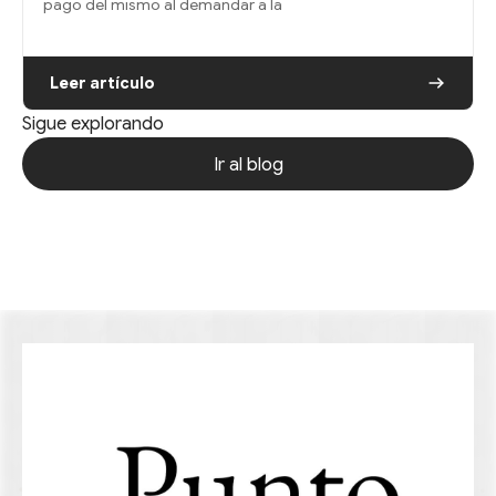
pago del mismo al demandar a la
Leer artículo
Sigue explorando
Ir al blog
Ir al blog