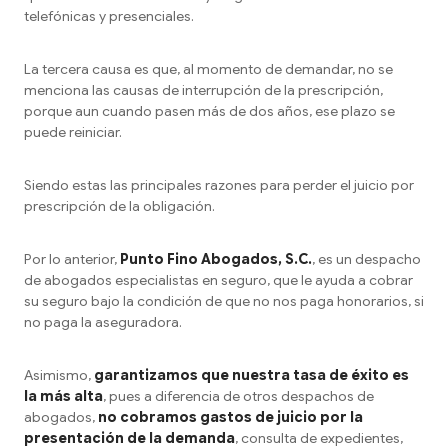
telefónicas y presenciales.
La tercera causa es que, al momento de demandar, no se
menciona las causas de interrupción de la prescripción,
porque aun cuando pasen más de dos años, ese plazo se
puede reiniciar.
Siendo estas las principales razones para perder el juicio por
prescripción de la obligación.
Por lo anterior,
Punto Fino Abogados, S.C.
, es un despacho
de abogados especialistas en seguro, que le ayuda a cobrar
su seguro bajo la condición de que no nos paga honorarios, si
no paga la aseguradora.
Asimismo,
garantizamos que nuestra tasa de éxito es
la más alta
, pues a diferencia de otros despachos de
abogados,
no cobramos gastos de juicio por la
presentación de la demanda
, consulta de expedientes,