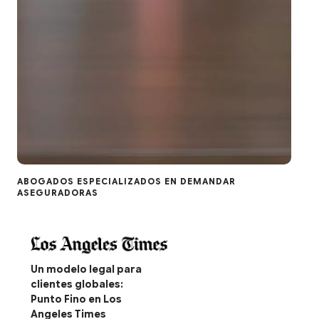
ABOGADOS ESPECIALIZADOS EN DEMANDAR
ASEGURADORAS
Un modelo legal para
clientes globales:
Punto Fino en Los
Angeles Times