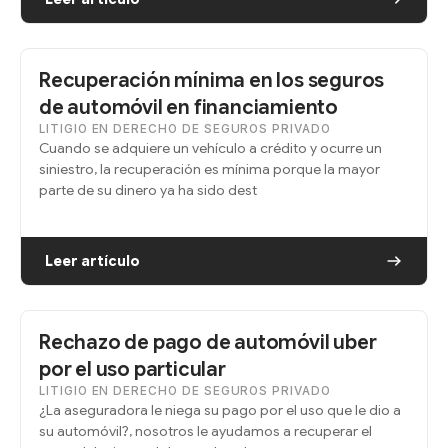
Recuperación mínima en los seguros
de automóvil en financiamiento
LITIGIO EN DERECHO DE SEGUROS PRIVADO
Cuando se adquiere un vehículo a crédito y ocurre un
siniestro, la recuperación es mínima porque la mayor
parte de su dinero ya ha sido dest
Leer artículo
Rechazo de pago de automóvil uber
por el uso particular
LITIGIO EN DERECHO DE SEGUROS PRIVADO
¿La aseguradora le niega su pago por el uso que le dio a
su automóvil?, nosotros le ayudamos a recuperar el